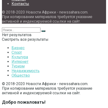
Контакты
© 2018-2020 Новости Африки - newssahara.com.
При копировании материалов требуется указание
активной и индексируемой ссылки на сайт.
Нет результатов
Смотреть все результаты
Бизнес
Спорт
Культура
Интернет
Туризм
Недвижимость
Общество
© 2018-2020 Новости Африки - newssahara.com.
При копировании материалов требуется указание
активной и индексируемой ссылки на сайт.
Добро пожаловать!