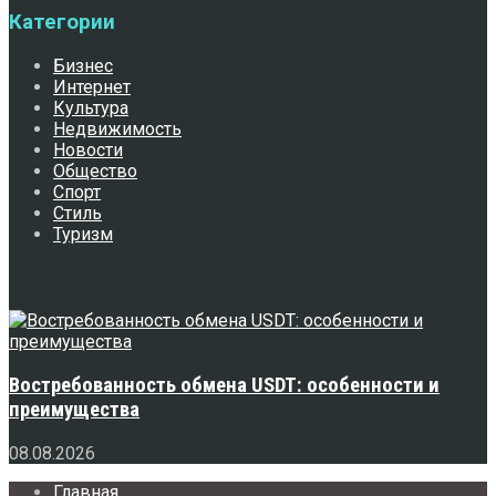
Категории
Бизнес
Интернет
Культура
Недвижимость
Новости
Общество
Спорт
Стиль
Туризм
Свежее
Востребованность обмена USDT: особенности и
преимущества
08.08.2026
Главная