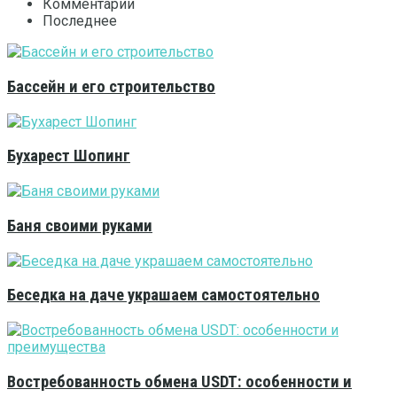
Комментарии
Последнее
Бассейн и его строительство
Бухарест Шопинг
Баня своими руками
Беседка на даче украшаем самостоятельно
Востребованность обмена USDT: особенности и