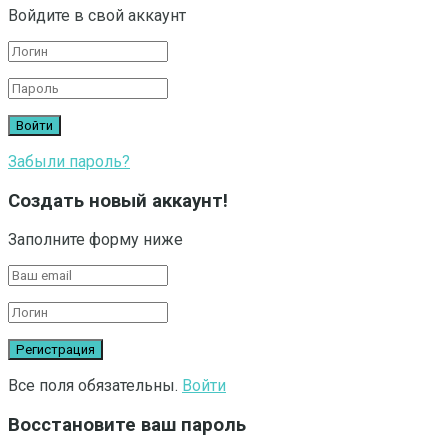
Войдите в свой аккаунт
Забыли пароль?
Создать новый аккаунт!
Заполните форму ниже
Все поля обязательны.
Войти
Восстановите ваш пароль