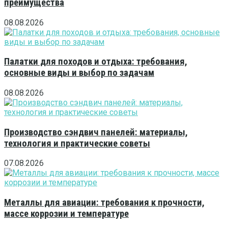
преимущества
08.08.2026
Палатки для походов и отдыха: требования,
основные виды и выбор по задачам
08.08.2026
Производство сэндвич панелей: материалы,
технология и практические советы
07.08.2026
Металлы для авиации: требования к прочности,
массе коррозии и температуре