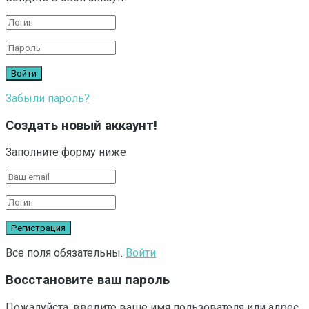
Забыли пароль?
Создать новый аккаунт!
Заполните форму ниже
Все поля обязательны.
Войти
Восстановите ваш пароль
Пожалуйста, введите ваше имя пользователя или адрес