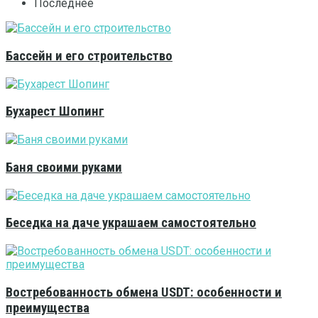
Последнее
Бассейн и его строительство
Бухарест Шопинг
Баня своими руками
Беседка на даче украшаем самостоятельно
Востребованность обмена USDT: особенности и
преимущества