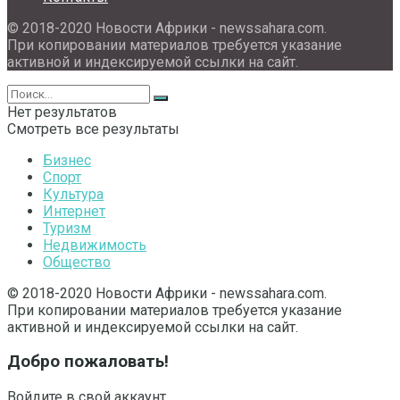
© 2018-2020 Новости Африки - newssahara.com.
При копировании материалов требуется указание
активной и индексируемой ссылки на сайт.
Нет результатов
Смотреть все результаты
Бизнес
Спорт
Культура
Интернет
Туризм
Недвижимость
Общество
© 2018-2020 Новости Африки - newssahara.com.
При копировании материалов требуется указание
активной и индексируемой ссылки на сайт.
Добро пожаловать!
Войдите в свой аккаунт