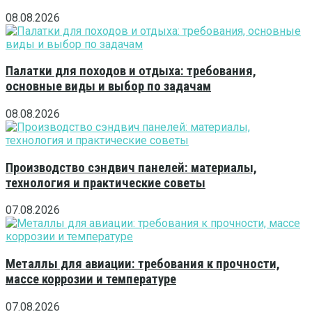
08.08.2026
Палатки для походов и отдыха: требования,
основные виды и выбор по задачам
08.08.2026
Производство сэндвич панелей: материалы,
технология и практические советы
07.08.2026
Металлы для авиации: требования к прочности,
массе коррозии и температуре
07.08.2026