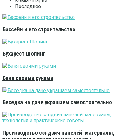
Комментарии
Последнее
Бассейн и его строительство
Бухарест Шопинг
Баня своими руками
Беседка на даче украшаем самостоятельно
Производство сэндвич панелей: материалы,