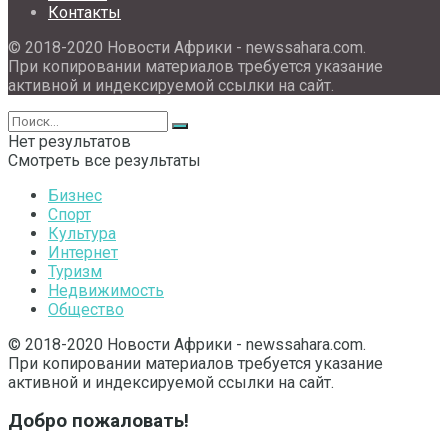
Контакты
© 2018-2020 Новости Африки - newssahara.com.
При копировании материалов требуется указание
активной и индексируемой ссылки на сайт.
Нет результатов
Смотреть все результаты
Бизнес
Спорт
Культура
Интернет
Туризм
Недвижимость
Общество
© 2018-2020 Новости Африки - newssahara.com.
При копировании материалов требуется указание
активной и индексируемой ссылки на сайт.
Добро пожаловать!