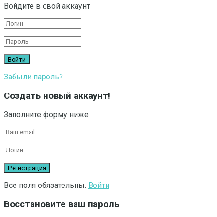
Войдите в свой аккаунт
Забыли пароль?
Создать новый аккаунт!
Заполните форму ниже
Все поля обязательны.
Войти
Восстановите ваш пароль