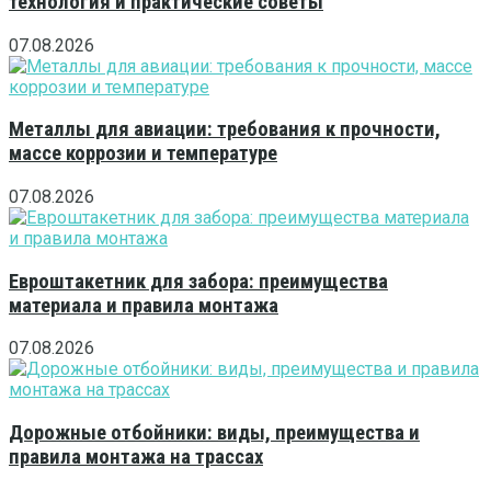
технология и практические советы
07.08.2026
Металлы для авиации: требования к прочности,
массе коррозии и температуре
07.08.2026
Евроштакетник для забора: преимущества
материала и правила монтажа
07.08.2026
Дорожные отбойники: виды, преимущества и
правила монтажа на трассах