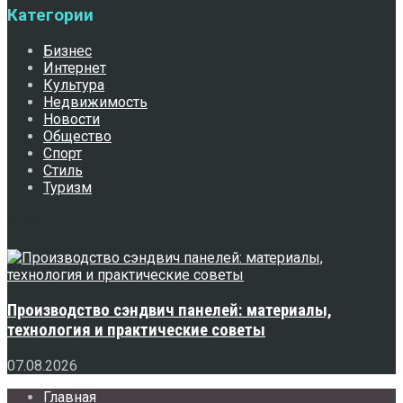
Категории
Бизнес
Интернет
Культура
Недвижимость
Новости
Общество
Спорт
Стиль
Туризм
Свежее
Производство сэндвич панелей: материалы,
технология и практические советы
07.08.2026
Главная