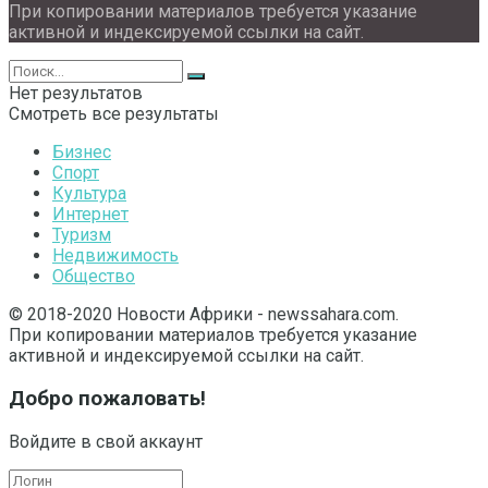
При копировании материалов требуется указание
активной и индексируемой ссылки на сайт.
Нет результатов
Смотреть все результаты
Бизнес
Спорт
Культура
Интернет
Туризм
Недвижимость
Общество
© 2018-2020 Новости Африки - newssahara.com.
При копировании материалов требуется указание
активной и индексируемой ссылки на сайт.
Добро пожаловать!
Войдите в свой аккаунт