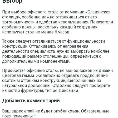
Выбор
При выборе офисного стола от компании «Славянская
столица», особенно важно отталкиваться от его
эргономичности и удобства использования. Показатели
особенно важны, поскольку каждый сотрудник
использует стол не менее 6 часов.
Также следует отталкиваться от функциональности
конструкции. Отталкиваясь от направления
деятельности специалиста, нужно выбирать наиболее
подходящий размер столешницы, определиться с
дополнительными компонентами.
Приобретая офисные столы, не менее важен их дизайн,
цветовая гамма. Желательно отдавать предпочтение
светлым оттенкам конструкций, выполненных из
натуральной древесины. Отдельно следует проверить
качество фурнитуры, тип ее фиксации.
Добавить комментарий
Ваш адрес email не будет опубликован.
Обязательные
поля помечены
*