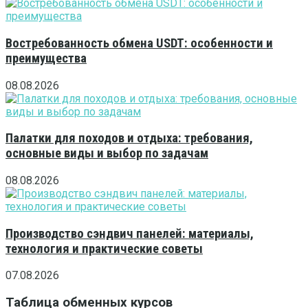
Востребованность обмена USDT: особенности и
преимущества
08.08.2026
Палатки для походов и отдыха: требования,
основные виды и выбор по задачам
08.08.2026
Производство сэндвич панелей: материалы,
технология и практические советы
07.08.2026
Таблица обменных курсов