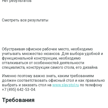
Нет результатов
Смотреть все результаты
Обустраивая офисное рабочее место, необходимо
учитывать множество нюансов. Для выбора удобной и
функциональной конструкции, необходимо
отталкиваться от особенностей деятельности
специалиста, конструкции самого стола, его дизайна.
Именно поэтому важно знать, каким требованиям
должен соответствовать офисный стол и как правильно
выбрать и заказать стол на
www.slavstol.ru
по телефону
+7 (495) 642-53-04.
Требования