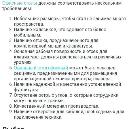
Офисные столы
должны соответствовать нескольким
требованиям:
Небольшие размеры, чтобы стол не занимал много
пространства.
Наличие колесиков, что сделает его более
мобильным.
Наличие отсека, предназначенного для
компьютерной мыши и клавиатуры.
Основная рабочая поверхность и отсек для
клавиатуры должны располагаться на различных
уровнях.
Овальный стол офисный
может быть оснащен
секциями, предназначенными для размещения
организационной техники: принтера, сканера.
Наличие надежной и качественно установленной
фурнитуры.
Отсутствие острых углов, о которые сотрудники
могут получать травмы.
Качественный материал производства.
Наличие отверстий для кабелей, необходимых для
подключения техники.