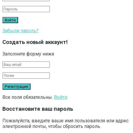
Забыли пароль?
Создать новый аккаунт!
Заполните форму ниже
Все поля обязательны.
Войти
Восстановите ваш пароль
Пожалуйста, введите ваше имя пользователя или адрес
электронной почты, чтобы сбросить пароль.