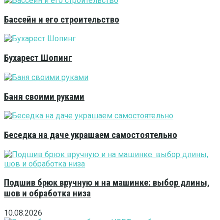
Бассейн и его строительство
Бухарест Шопинг
Баня своими руками
Беседка на даче украшаем самостоятельно
Подшив брюк вручную и на машинке: выбор длины,
шов и обработка низа
10.08.2026