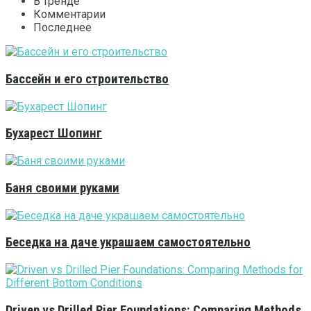
В тренде
Комментарии
Последнее
Бассейн и его строительство
Бухарест Шопинг
Баня своими руками
Беседка на даче украшаем самостоятельно
Driven vs Drilled Pier Foundations: Comparing Methods