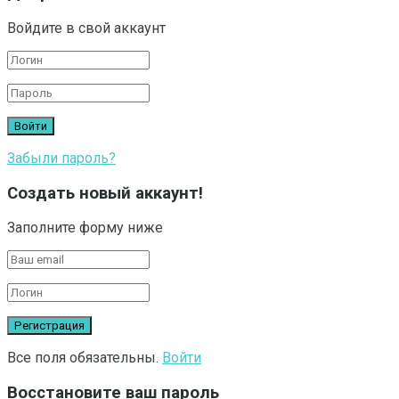
Войдите в свой аккаунт
Забыли пароль?
Создать новый аккаунт!
Заполните форму ниже
Все поля обязательны.
Войти
Восстановите ваш пароль