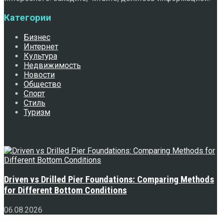
Категории
Бизнес
Интернет
Культура
Недвижимость
Новости
Общество
Спорт
Стиль
Туризм
Свежее
Driven vs Drilled Pier Foundations: Comparing Methods
for Different Bottom Conditions
06.08.2026