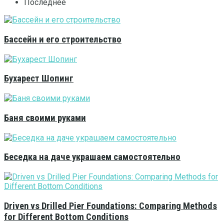
Последнее
Бассейн и его строительство
Бухарест Шопинг
Баня своими руками
Беседка на даче украшаем самостоятельно
Driven vs Drilled Pier Foundations: Comparing Methods
for Different Bottom Conditions