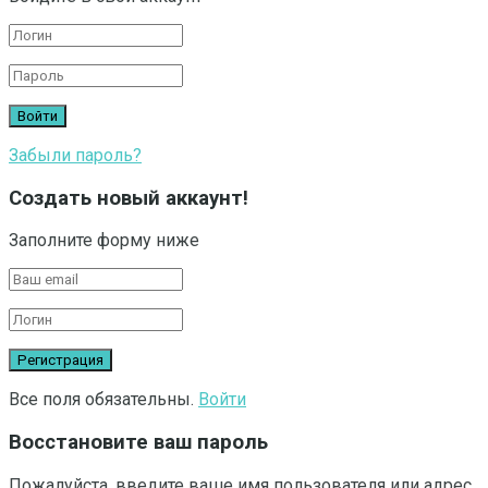
Забыли пароль?
Создать новый аккаунт!
Заполните форму ниже
Все поля обязательны.
Войти
Восстановите ваш пароль
Пожалуйста, введите ваше имя пользователя или адрес