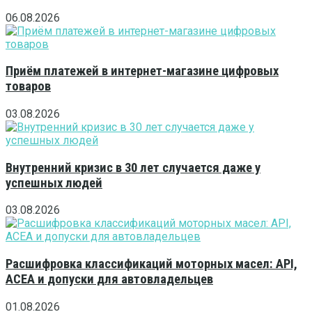
06.08.2026
Приём платежей в интернет-магазине цифровых
товаров
03.08.2026
Внутренний кризис в 30 лет случается даже у
успешных людей
03.08.2026
Расшифровка классификаций моторных масел: API,
ACEA и допуски для автовладельцев
01.08.2026