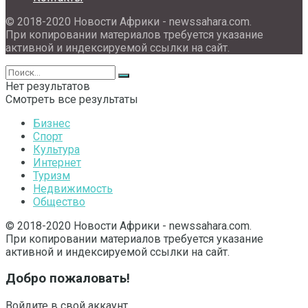
© 2018-2020 Новости Африки - newssahara.com.
При копировании материалов требуется указание
активной и индексируемой ссылки на сайт.
Нет результатов
Смотреть все результаты
Бизнес
Спорт
Культура
Интернет
Туризм
Недвижимость
Общество
© 2018-2020 Новости Африки - newssahara.com.
При копировании материалов требуется указание
активной и индексируемой ссылки на сайт.
Добро пожаловать!
Войдите в свой аккаунт