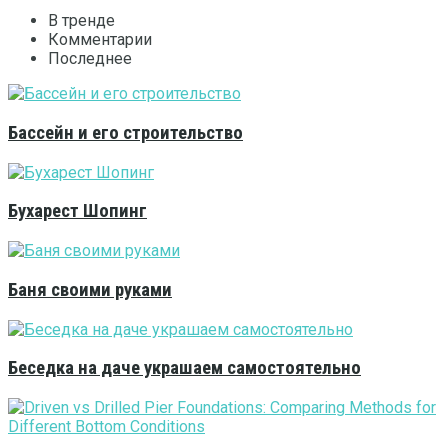
В тренде
Комментарии
Последнее
Бассейн и его строительство
Бухарест Шопинг
Баня своими руками
Беседка на даче украшаем самостоятельно