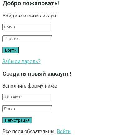
Добро пожаловать!
Войдите в свой аккаунт
Забыли пароль?
Создать новый аккаунт!
Заполните форму ниже
Все поля обязательны.
Войти