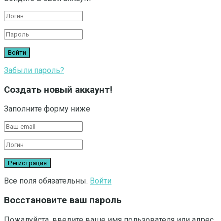
Забыли пароль?
Создать новый аккаунт!
Заполните форму ниже
Все поля обязательны.
Войти
Восстановите ваш пароль
Пожалуйста, введите ваше имя пользователя или адрес