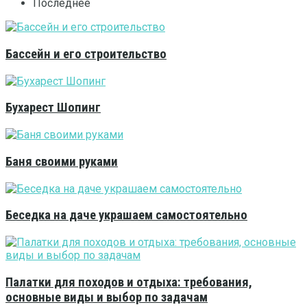
Последнее
Бассейн и его строительство
Бухарест Шопинг
Баня своими руками
Беседка на даче украшаем самостоятельно
Палатки для походов и отдыха: требования,
основные виды и выбор по задачам