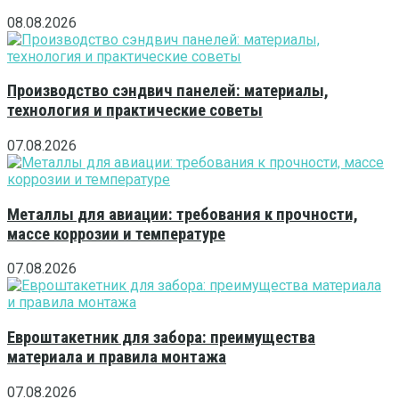
08.08.2026
Производство сэндвич панелей: материалы,
технология и практические советы
07.08.2026
Металлы для авиации: требования к прочности,
массе коррозии и температуре
07.08.2026
Евроштакетник для забора: преимущества
материала и правила монтажа
07.08.2026