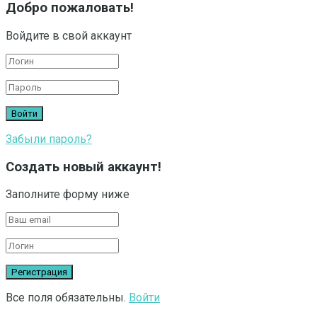
Добро пожаловать!
Войдите в свой аккаунт
Забыли пароль?
Создать новый аккаунт!
Заполните форму ниже
Все поля обязательны.
Войти