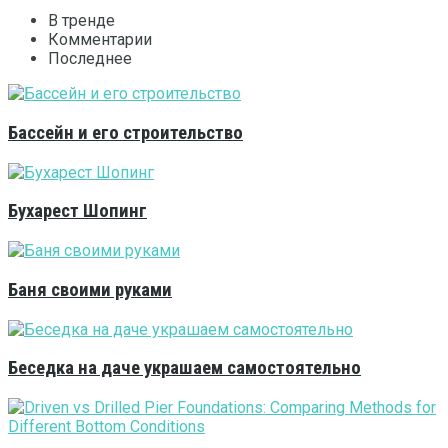
В тренде
Комментарии
Последнее
Бассейн и его строительство
Бухарест Шопинг
Баня своими руками
Беседка на даче украшаем самостоятельно