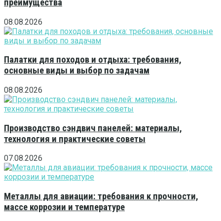
преимущества
08.08.2026
Палатки для походов и отдыха: требования,
основные виды и выбор по задачам
08.08.2026
Производство сэндвич панелей: материалы,
технология и практические советы
07.08.2026
Металлы для авиации: требования к прочности,
массе коррозии и температуре