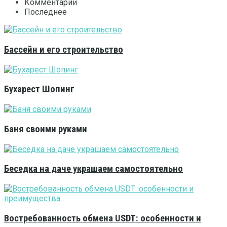
Комментарии
Последнее
Бассейн и его строительство
Бухарест Шопинг
Баня своими руками
Беседка на даче украшаем самостоятельно
Востребованность обмена USDT: особенности и