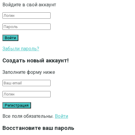
Войдите в свой аккаунт
Забыли пароль?
Создать новый аккаунт!
Заполните форму ниже
Все поля обязательны.
Войти
Восстановите ваш пароль