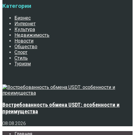
Категории
Бизнес
Интернет
Культура
Недвижимость
Новости
Общество
Спорт
Стиль
Туризм
Свежее
Востребованность обмена USDT: особенности и
преимущества
08.08.2026
Главная