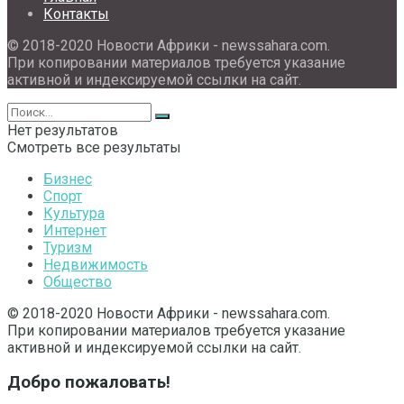
Контакты
© 2018-2020 Новости Африки - newssahara.com.
При копировании материалов требуется указание
активной и индексируемой ссылки на сайт.
Нет результатов
Смотреть все результаты
Бизнес
Спорт
Культура
Интернет
Туризм
Недвижимость
Общество
© 2018-2020 Новости Африки - newssahara.com.
При копировании материалов требуется указание
активной и индексируемой ссылки на сайт.
Добро пожаловать!