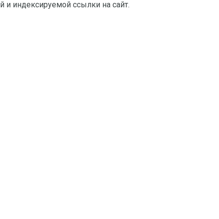
й и индексируемой ссылки на сайт.