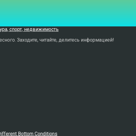
сного. Заходите, читайте, делитесь информацией!