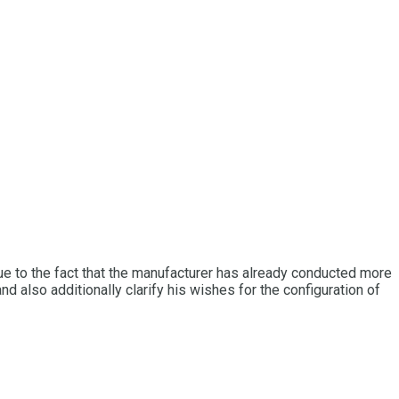
ue to the fact that the manufacturer has already conducted more
 also additionally clarify his wishes for the configuration of