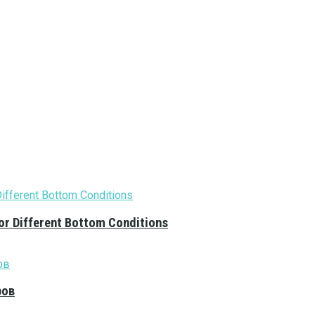
or Different Bottom Conditions
ров