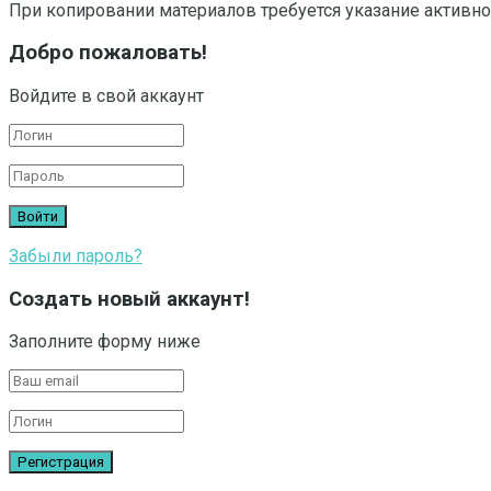
При копировании материалов требуется указание активно
Добро пожаловать!
Войдите в свой аккаунт
Забыли пароль?
Создать новый аккаунт!
Заполните форму ниже