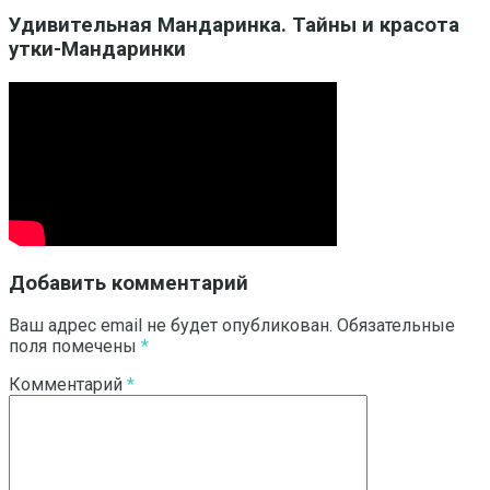
Удивительная Мандаринка. Тайны и красота
утки-Мандаринки
Добавить комментарий
Ваш адрес email не будет опубликован.
Обязательные
поля помечены
*
Комментарий
*