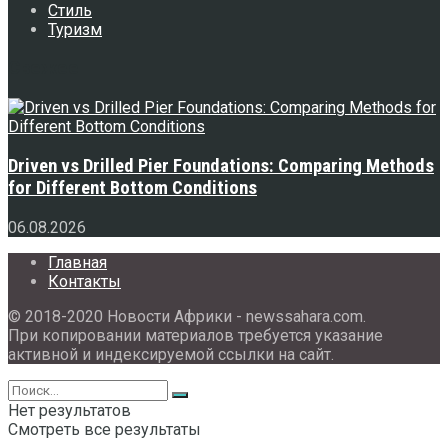
Стиль
Туризм
Свежее
Driven vs Drilled Pier Foundations: Comparing Methods
for Different Bottom Conditions
06.08.2026
Главная
Контакты
© 2018-2020 Новости Африки - newssahara.com.
При копировании материалов требуется указание
активной и индексируемой ссылки на сайт.
Нет результатов
Смотреть все результаты