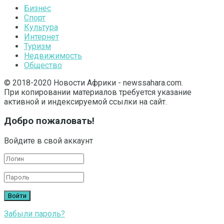
Бизнес
Спорт
Культура
Интернет
Туризм
Недвижимость
Общество
© 2018-2020 Новости Африки - newssahara.com.
При копировании материалов требуется указание
активной и индексируемой ссылки на сайт.
Добро пожаловать!
Войдите в свой аккаунт
Забыли пароль?