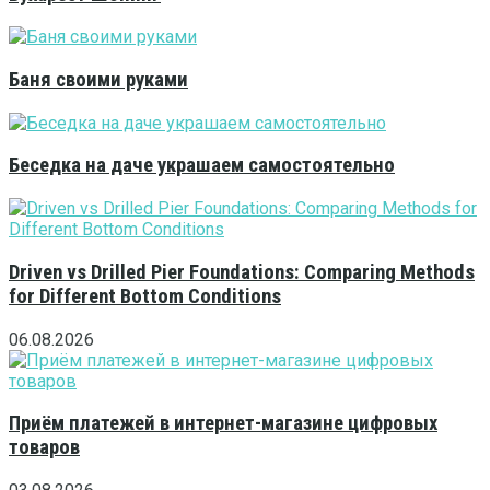
Баня своими руками
Беседка на даче украшаем самостоятельно
Driven vs Drilled Pier Foundations: Comparing Methods
for Different Bottom Conditions
06.08.2026
Приём платежей в интернет-магазине цифровых
товаров