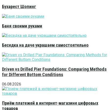
Бухарест Шопинг
Баня своими руками
Беседка на даче украшаем самостоятельно
Driven vs Drilled Pier Foundations: Comparing Methods
for Different Bottom Conditions
06.08.2026
Приём платежей в интернет-магазине цифровых
товаров