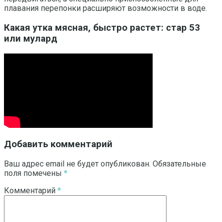
плавания перепонки расширяют возможности в воде.
Какая утка мясная, быстро растет: стар 53
или мулард
Добавить комментарий
Ваш адрес email не будет опубликован.
Обязательные
поля помечены
*
Комментарий
*