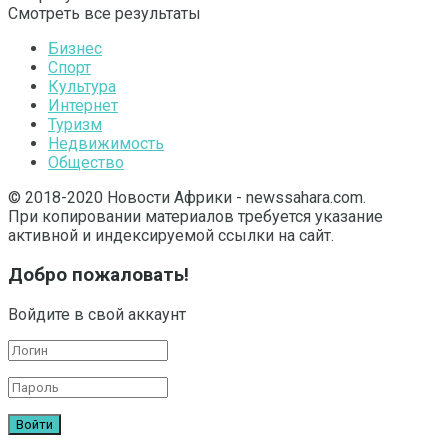
Смотреть все результаты
Бизнес
Спорт
Культура
Интернет
Туризм
Недвижимость
Общество
© 2018-2020 Новости Африки - newssahara.com.
При копировании материалов требуется указание
активной и индексируемой ссылки на сайт.
Добро пожаловать!
Войдите в свой аккаунт