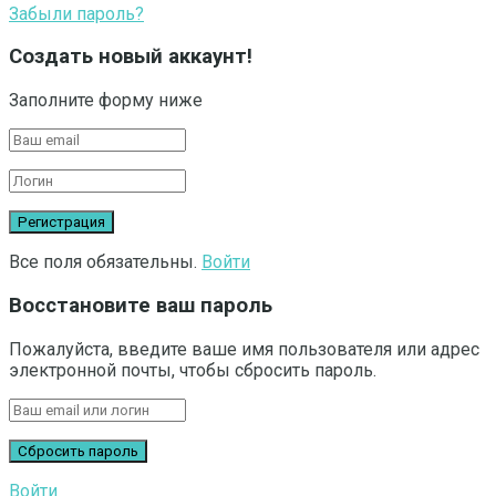
Забыли пароль?
Создать новый аккаунт!
Заполните форму ниже
Все поля обязательны.
Войти
Восстановите ваш пароль
Пожалуйста, введите ваше имя пользователя или адрес
электронной почты, чтобы сбросить пароль.
Войти