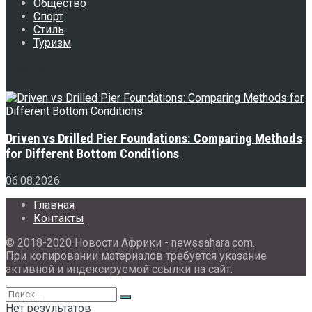
Общество
Спорт
Стиль
Туризм
Свежее
Driven vs Drilled Pier Foundations: Comparing Methods
for Different Bottom Conditions
06.08.2026
Главная
Контакты
© 2018-2020 Новости Африки - newssahara.com.
При копировании материалов требуется указание
активной и индексируемой ссылки на сайт.
Нет результатов