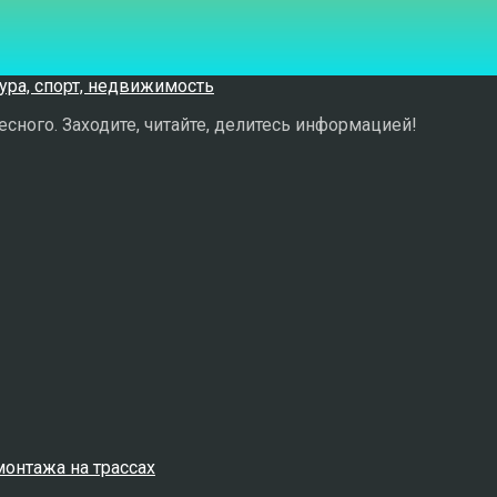
сного. Заходите, читайте, делитесь информацией!