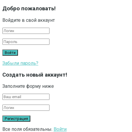
Добро пожаловать!
Войдите в свой аккаунт
Забыли пароль?
Создать новый аккаунт!
Заполните форму ниже
Все поля обязательны.
Войти