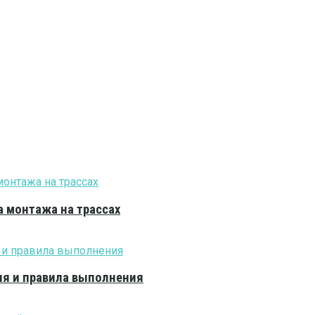
 монтажа на трассах
ия и правила выполнения