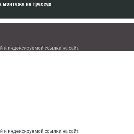
 монтажа на трассах
й и индексируемой ссылки на сайт.
й и индексируемой ссылки на сайт.