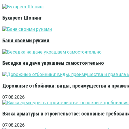
Бухарест Шопинг
Баня своими руками
Беседка на даче украшаем самостоятельно
Дорожные отбойники: виды, преимущества и правила
07.08.2026
Вязка арматуры в строительстве: основные требован
07.08.2026