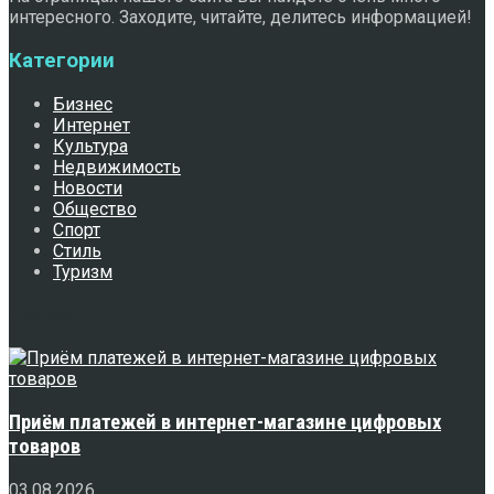
интересного. Заходите, читайте, делитесь информацией!
Категории
Бизнес
Интернет
Культура
Недвижимость
Новости
Общество
Спорт
Стиль
Туризм
Свежее
Приём платежей в интернет-магазине цифровых
товаров
03.08.2026