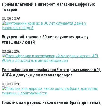
Приём платежей в интернет-магазине цифровых
товаров
03.08.2026
Внутренний кризис в 30 лет случается даже у
успешных людей
03.08.2026
Расшифровка классификаций моторных масел: API,
ACEA и допуски для автовладельцев
01.08.2026
Пластик или дерево: какое окно выбрать для тепла