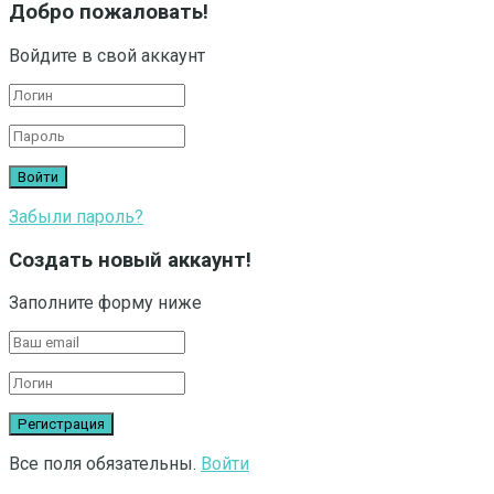
Добро пожаловать!
Войдите в свой аккаунт
Забыли пароль?
Создать новый аккаунт!
Заполните форму ниже
Все поля обязательны.
Войти