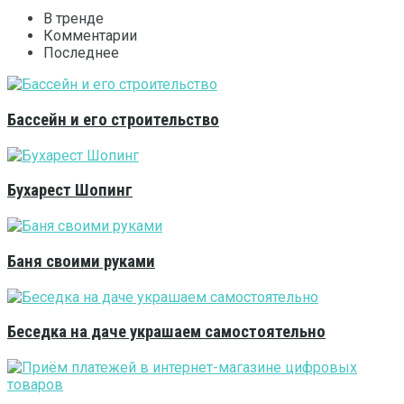
В тренде
Комментарии
Последнее
Бассейн и его строительство
Бухарест Шопинг
Баня своими руками
Беседка на даче украшаем самостоятельно