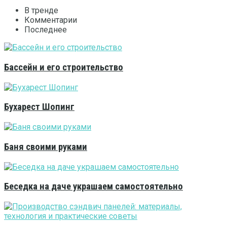
В тренде
Комментарии
Последнее
Бассейн и его строительство
Бухарест Шопинг
Баня своими руками
Беседка на даче украшаем самостоятельно