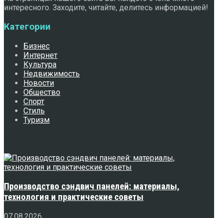
интересного. Заходите, читайте, делитесь информацией!
Категории
Бизнес
Интернет
Культура
Недвижимость
Новости
Общество
Спорт
Стиль
Туризм
Свежее
Производство сэндвич панелей: материалы,
технология и практические советы
07.08.2026