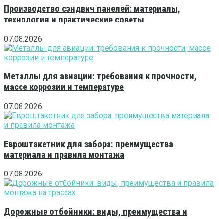
Производство сэндвич панелей: материалы,
технология и практические советы
07.08.2026
Металлы для авиации: требования к прочности,
массе коррозии и температуре
07.08.2026
Евроштакетник для забора: преимущества
материала и правила монтажа
07.08.2026
Дорожные отбойники: виды, преимущества и