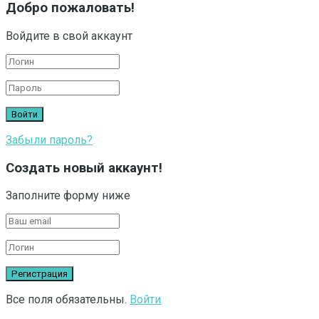
Добро пожаловать!
Войдите в свой аккаунт
Забыли пароль?
Создать новый аккаунт!
Заполните форму ниже
Все поля обязательны.
Войти