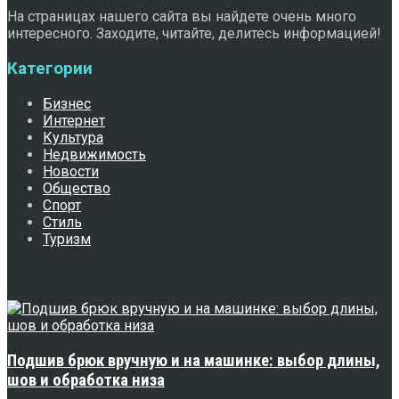
На страницах нашего сайта вы найдете очень много
интересного. Заходите, читайте, делитесь информацией!
Категории
Бизнес
Интернет
Культура
Недвижимость
Новости
Общество
Спорт
Стиль
Туризм
Свежее
Подшив брюк вручную и на машинке: выбор длины,
шов и обработка низа