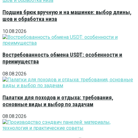
Подшив брюк вручную и на машинке: выбор длины,
шов и обработка низа
10.08.2026
Востребованность обмена USDT: особенности и
преимущества
08.08.2026
Палатки для походов и отдыха: требования,
основные виды и выбор по задачам
08.08.2026