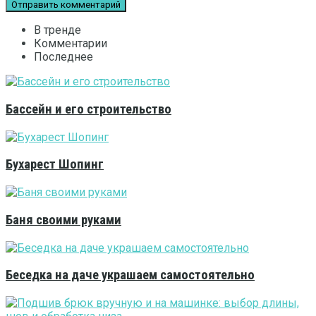
В тренде
Комментарии
Последнее
Бассейн и его строительство
Бухарест Шопинг
Баня своими руками
Беседка на даче украшаем самостоятельно