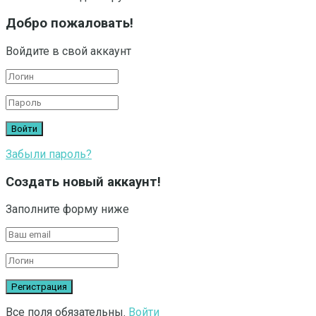
Добро пожаловать!
Войдите в свой аккаунт
Забыли пароль?
Создать новый аккаунт!
Заполните форму ниже
Все поля обязательны.
Войти