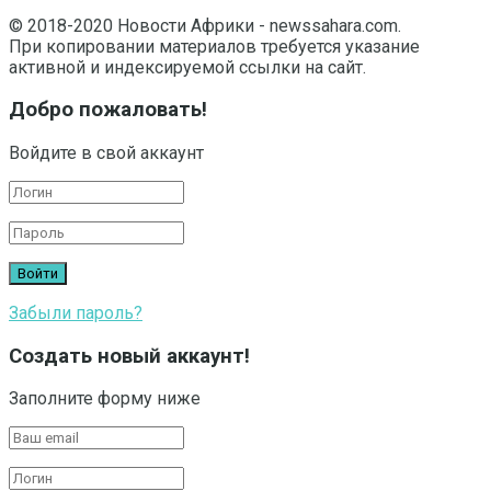
© 2018-2020 Новости Африки - newssahara.com.
При копировании материалов требуется указание
активной и индексируемой ссылки на сайт.
Добро пожаловать!
Войдите в свой аккаунт
Забыли пароль?
Создать новый аккаунт!
Заполните форму ниже