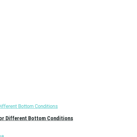
or Different Bottom Conditions