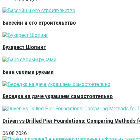
Бассейн и его строительство
Бухарест Шопинг
Баня своими руками
Беседка на даче украшаем самостоятельно
Driven vs Drilled Pier Foundations: Comparing Methods f
06.08.2026