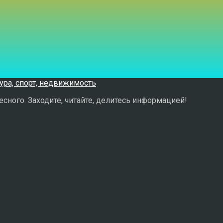
сного. Заходите, читайте, делитесь информацией!