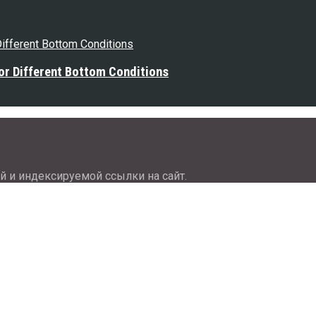
or Different Bottom Conditions
й и индексируемой ссылки на сайт.