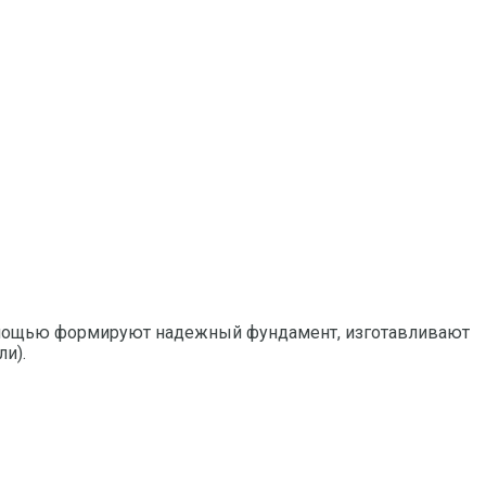
 помощью формируют надежный фундамент, изготавливают
и).