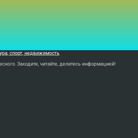
сного. Заходите, читайте, делитесь информацией!