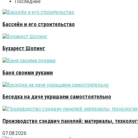
Последнее
Бассейн и его строительство
Бухарест Шопинг
Баня своими руками
Беседка на даче украшаем самостоятельно
Производство сэндвич панелей: материалы, технолог
07.08.2026