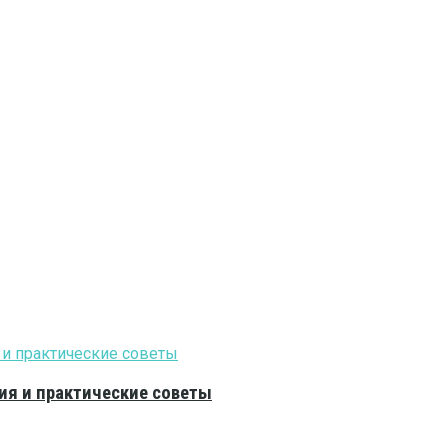
ия и практические советы