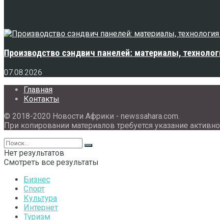
Свежее
Производство сэндвич панелей: материалы, технолог
07.08.2026
Главная
Контакты
© 2018-2020 Новости Африки - newssahara.com.
При копировании материалов требуется указание активно
Нет результатов
Смотреть все результаты
Бизнес
Спорт
Культура
Интернет
Туризм