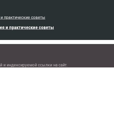
ия и практические советы
й и индексируемой ссылки на сайт.