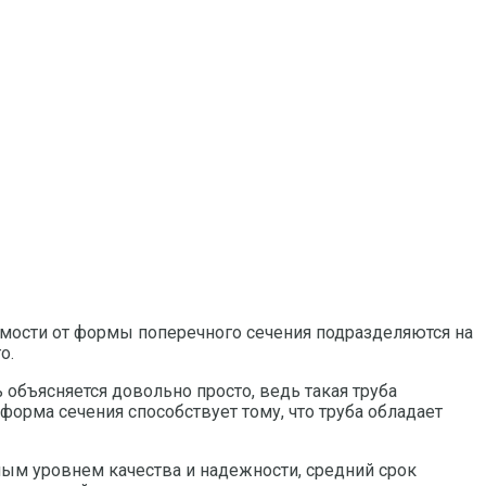
мости от формы поперечного сечения подразделяются на
о.
объясняется довольно просто, ведь такая труба
форма сечения способствует тому, что труба обладает
ным уровнем качества и надежности, средний срок