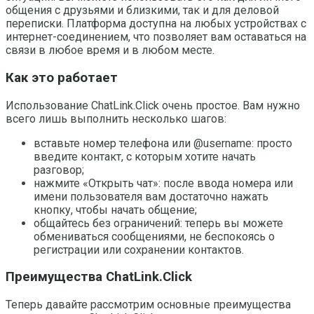
общения с друзьями и близкими, так и для деловой
переписки. Платформа доступна на любых устройствах с
интернет-соединением, что позволяет вам оставаться на
связи в любое время и в любом месте.
Как это работает
Использование ChatLink.Click очень простое. Вам нужно
всего лишь выполнить несколько шагов:
вставьте номер телефона или @username: просто
введите контакт, с которым хотите начать
разговор;
нажмите «Открыть чат»: после ввода номера или
имени пользователя вам достаточно нажать
кнопку, чтобы начать общение;
общайтесь без ограничений: теперь вы можете
обмениваться сообщениями, не беспокоясь о
регистрации или сохранении контактов.
Преимущества ChatLink.Click
Теперь давайте рассмотрим основные преимущества