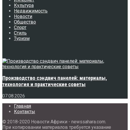
Культура
Недвижимость
Новости
Общество
Спорт
Стиль
Туризм
Свежее
Производство сэндвич панелей: материалы,
технология и практические советы
07.08.2026
Главная
Контакты
© 2018-2020 Новости Африки - newssahara.com.
При копировании материалов требуется указание