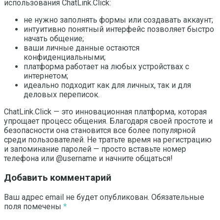
использования ChatLink.Click:
не нужно заполнять формы или создавать аккаунт;
интуитивно понятный интерфейс позволяет быстро
начать общение;
ваши личные данные остаются
конфиденциальными;
платформа работает на любых устройствах с
интернетом;
идеально подходит как для личных, так и для
деловых переписок.
ChatLink.Click — это инновационная платформа, которая
упрощает процесс общения. Благодаря своей простоте и
безопасности она становится все более популярной
среди пользователей. Не тратьте время на регистрацию
и запоминание паролей — просто вставьте номер
телефона или @username и начните общаться!
Добавить комментарий
Ваш адрес email не будет опубликован.
Обязательные
поля помечены
*