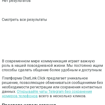
Нет результатов
Смотреть все результаты
В современном мире коммуникация играет важную
роль в нашей повседневной жизни. Мы постоянно ищем
способы сделать общение более удобным и доступным.
Платформа ChatLink.Click предлагает уникальное
решение, позволяющее обмениваться сообщениями без
необходимости регистрации или сохранения контактных
данных.
Открывайте чаты Telegram без сохранения
номеров телефонов
всего в несколько кликов.