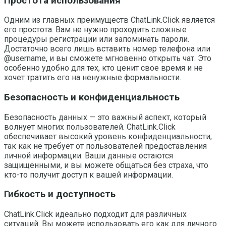
Простота использования
Одним из главных преимуществ ChatLink.Click является
его простота. Вам не нужно проходить сложные
процедуры регистрации или запоминать пароли.
Достаточно всего лишь вставить номер телефона или
@username, и вы сможете мгновенно открыть чат. Это
особенно удобно для тех, кто ценит свое время и не
хочет тратить его на ненужные формальности.
Безопасность и конфиденциальность
Безопасность данных — это важный аспект, который
волнует многих пользователей. ChatLink.Click
обеспечивает высокий уровень конфиденциальности,
так как не требует от пользователей предоставления
личной информации. Ваши данные остаются
защищенными, и вы можете общаться без страха, что
кто-то получит доступ к вашей информации.
Гибкость и доступность
ChatLink.Click идеально подходит для различных
ситуаций. Вы можете использовать его как для личного