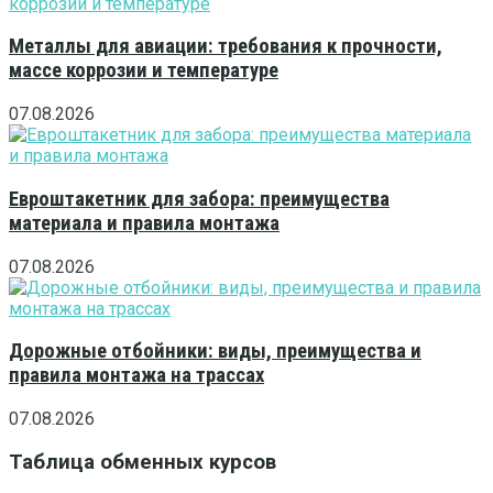
Металлы для авиации: требования к прочности,
массе коррозии и температуре
07.08.2026
Евроштакетник для забора: преимущества
материала и правила монтажа
07.08.2026
Дорожные отбойники: виды, преимущества и
правила монтажа на трассах
07.08.2026
Таблица обменных курсов