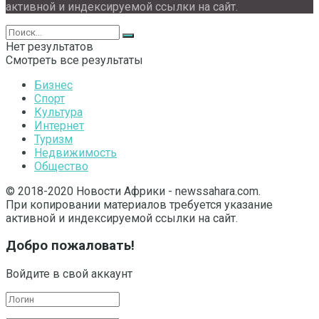
активной и индексируемой ссылки на сайт.
Нет результатов
Смотреть все результаты
Бизнес
Спорт
Культура
Интернет
Туризм
Недвижимость
Общество
© 2018-2020 Новости Африки - newssahara.com.
При копировании материалов требуется указание
активной и индексируемой ссылки на сайт.
Добро пожаловать!
Войдите в свой аккаунт