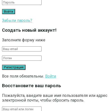
Забыли пароль?
Создать новый аккаунт!
Заполните форму ниже
Все поля обязательны.
Войти
Восстановите ваш пароль
Пожалуйста, введите ваше имя пользователя или адрес
электронной почты, чтобы сбросить пароль.