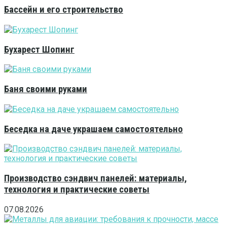
Бассейн и его строительство
Бухарест Шопинг
Баня своими руками
Беседка на даче украшаем самостоятельно
Производство сэндвич панелей: материалы,
технология и практические советы
07.08.2026