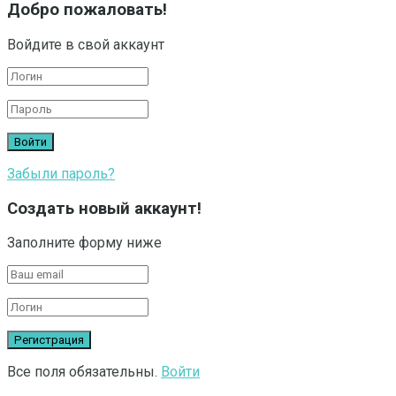
Добро пожаловать!
Войдите в свой аккаунт
Забыли пароль?
Создать новый аккаунт!
Заполните форму ниже
Все поля обязательны.
Войти