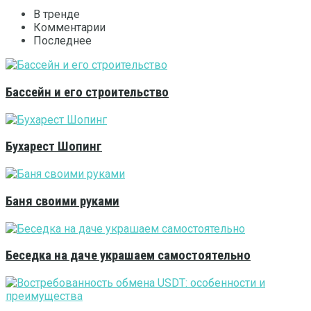
В тренде
Комментарии
Последнее
Бассейн и его строительство
Бухарест Шопинг
Баня своими руками
Беседка на даче украшаем самостоятельно