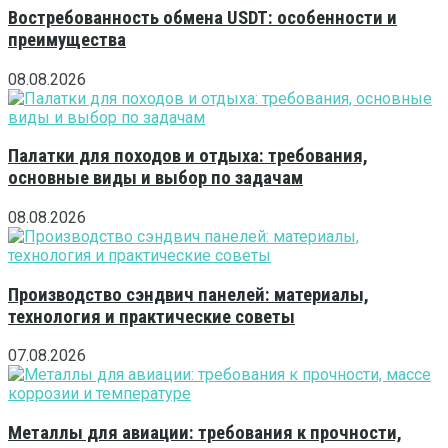
Востребованность обмена USDT: особенности и
преимущества
08.08.2026
Палатки для походов и отдыха: требования,
основные виды и выбор по задачам
08.08.2026
Производство сэндвич панелей: материалы,
технология и практические советы
07.08.2026
Металлы для авиации: требования к прочности,