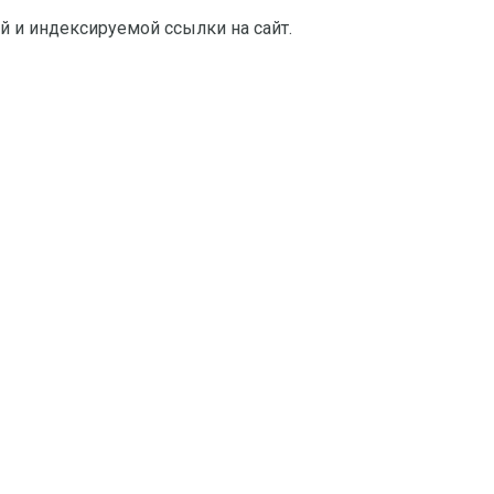
й и индексируемой ссылки на сайт.