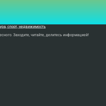
сного. Заходите, читайте, делитесь информацией!