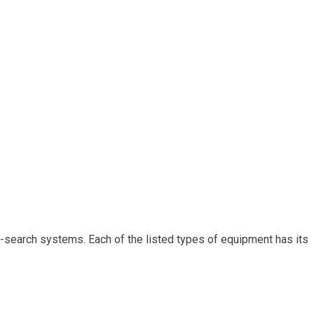
ty-search systems. Each of the listed types of equipment has its