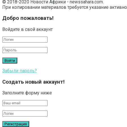
© 2018-2020 Новости Африки - newssahara.com.
При копировании материалов требуется указание активно
Добро пожаловать!
Войдите в свой аккаунт
Забыли пароль?
Создать новый аккаунт!
Заполните форму ниже