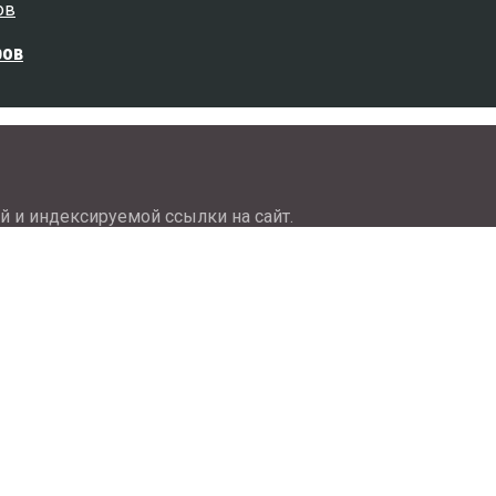
ров
й и индексируемой ссылки на сайт.