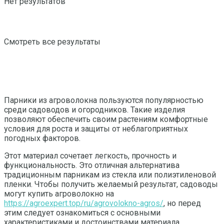
Нет результатов
Смотреть все результаты
Парники из агроволокна пользуются популярностью
среди садоводов и огородников. Такие изделия
позволяют обеспечить своим растениям комфортные
условия для роста и защиты от неблагоприятных
погодных факторов.
Этот материал сочетает легкость, прочность и
функциональность. Это отличная альтернатива
традиционным парникам из стекла или полиэтиленовой
пленки. Чтобы получить желаемый результат, садоводы
могут купить агроволокно на
https://agroexpert.top/ru/agrovolokno-agros/
, но перед
этим следует ознакомиться с основными
характеристиками и достоинствами материала.