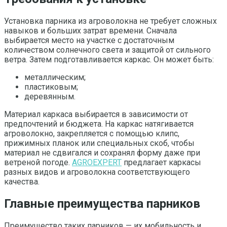
Установка парника из агроволокна не требует сложных
навыков и больших затрат времени. Сначала
выбирается место на участке с достаточным
количеством солнечного света и защитой от сильного
ветра. Затем подготавливается каркас. Он может быть:
металлическим;
пластиковым;
деревянным.
Материал каркаса выбирается в зависимости от
предпочтений и бюджета. На каркас натягивается
агроволокно, закрепляется с помощью клипс,
прижимных планок или специальных скоб, чтобы
материал не сдвигался и сохранял форму даже при
ветреной погоде.
AGROEXPERT
предлагает каркасы
разных видов и агроволокна соответствующего
качества.
Главные преимущества парников
Преимущество таких парников — их мобильность и