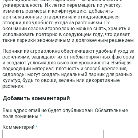
универсальность. Их легко перемещать по участку,
изменять размеры и конфигурацию, добавлять
вентиляционные отверстия или откидывающиеся
створки для удобного ухода за растениями. По
окончании сезона агроволокно можно снять, хранить и
использовать повторно в следующем году, что делает
такие парники экономичным и долговечным решением.
Парники из агроволокна обеспечивают удобный уход за
растениями, защищают их от неблагоприятных факторов
и создают условия для высокой урожайности. Выбирая
подходящий материал, плотность и способ крепления,
садоводы могут создать идеальный парник для разных
культур, будь то овощи, зелень или декоративные
растения.
Добавить комментарий
Ваш адрес email не будет опубликован.
Обязательные
поля помечены
*
Комментарий
*