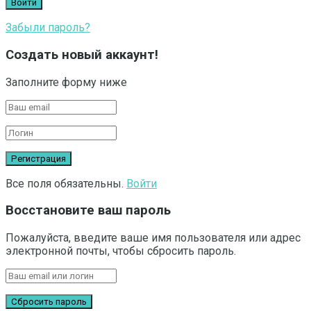
Забыли пароль?
Создать новый аккаунт!
Заполните форму ниже
Все поля обязательны.
Войти
Восстановите ваш пароль
Пожалуйста, введите ваше имя пользователя или адрес
электронной почты, чтобы сбросить пароль.