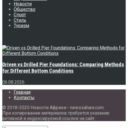
Новости
Общество
Спорт
Стиль
Туризм
Свежее
Driven vs Drilled Pier Foundations: Comparing Methods
for Different Bottom Conditions
06.08.2026
Главная
Контакты
© 2018-2020 Новости Африки - newssahara.com.
При копировании материалов требуется указание
активной и индексируемой ссылки на сайт.