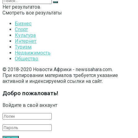
Нет результатов
Смотреть все результаты
Бизнес
Спорт
Культура
Интернет
Туризм
Недвижимость
Общество
© 2018-2020 Новости Африки - newssahara.com.
При копировании материалов требуется указание
активной и индексируемой ссылки на сайт.
Добро пожаловать!
Войдите в свой аккаунт