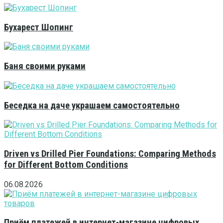
Бухарест Шопинг
Баня своими руками
Беседка на даче украшаем самостоятельно
Driven vs Drilled Pier Foundations: Comparing Methods
for Different Bottom Conditions
06.08.2026
Приём платежей в интернет-магазине цифровых