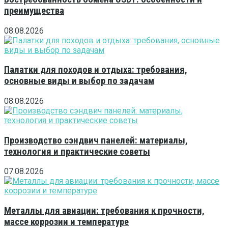
преимущества
08.08.2026
Палатки для походов и отдыха: требования,
основные виды и выбор по задачам
08.08.2026
Производство сэндвич панелей: материалы,
технология и практические советы
07.08.2026
Металлы для авиации: требования к прочности,
массе коррозии и температуре