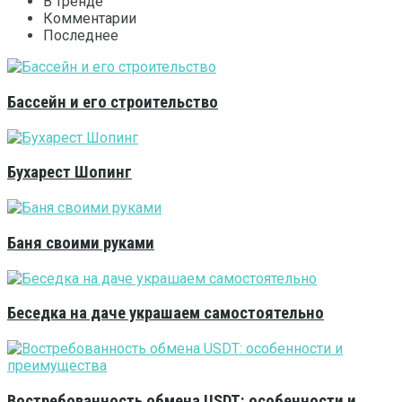
В тренде
Комментарии
Последнее
Бассейн и его строительство
Бухарест Шопинг
Баня своими руками
Беседка на даче украшаем самостоятельно
Востребованность обмена USDT: особенности и