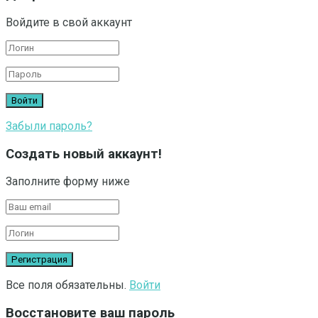
Войдите в свой аккаунт
Забыли пароль?
Создать новый аккаунт!
Заполните форму ниже
Все поля обязательны.
Войти
Восстановите ваш пароль