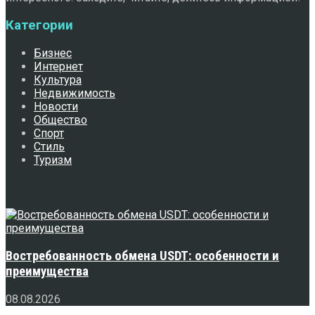
Категории
Бизнес
Интернет
Культура
Недвижимость
Новости
Общество
Спорт
Стиль
Туризм
Свежее
Востребованность обмена USDT: особенности и
преимущества
08.08.2026