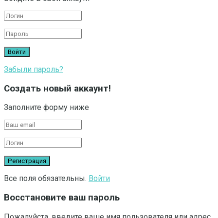
Забыли пароль?
Создать новый аккаунт!
Заполните форму ниже
Все поля обязательны.
Войти
Восстановите ваш пароль
Пожалуйста, введите ваше имя пользователя или адрес