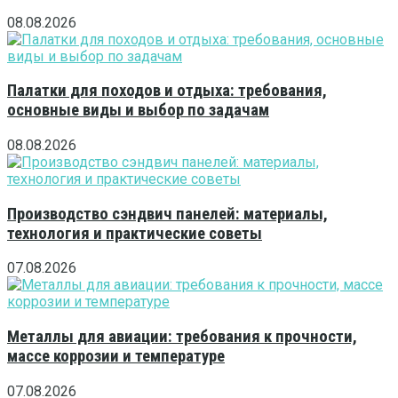
08.08.2026
Палатки для походов и отдыха: требования,
основные виды и выбор по задачам
08.08.2026
Производство сэндвич панелей: материалы,
технология и практические советы
07.08.2026
Металлы для авиации: требования к прочности,
массе коррозии и температуре
07.08.2026