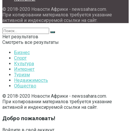
© 2018-2020 Новости Африки - newssahara.com.
При копировании материалов требуется указание
активной и индексируемой ссылки на сайт.
Нет результатов
Смотреть все результаты
Бизнес
Спорт
Культура
Интернет
Туризм
Недвижимость
Общество
© 2018-2020 Новости Африки - newssahara.com.
При копировании материалов требуется указание
активной и индексируемой ссылки на сайт.
Добро пожаловать!
Войдите в свой аккаунт