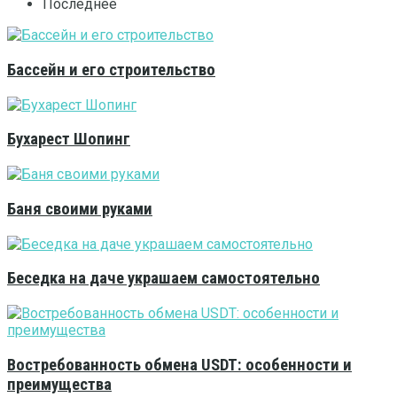
Последнее
Бассейн и его строительство
Бухарест Шопинг
Баня своими руками
Беседка на даче украшаем самостоятельно
Востребованность обмена USDT: особенности и
преимущества