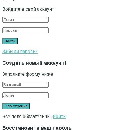
Войдите в свой аккаунт
Забыли пароль?
Создать новый аккаунт!
Заполните форму ниже
Все поля обязательны.
Войти
Восстановите ваш пароль