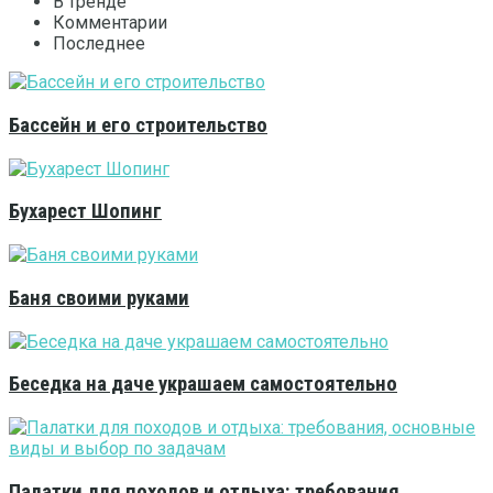
В тренде
Комментарии
Последнее
Бассейн и его строительство
Бухарест Шопинг
Баня своими руками
Беседка на даче украшаем самостоятельно
Палатки для походов и отдыха: требования,