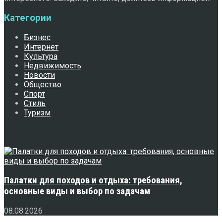
Категории
Бизнес
Интернет
Культура
Недвижимость
Новости
Общество
Спорт
Стиль
Туризм
Свежее
Палатки для походов и отдыха: требования,
основные виды и выбор по задачам
08.08.2026