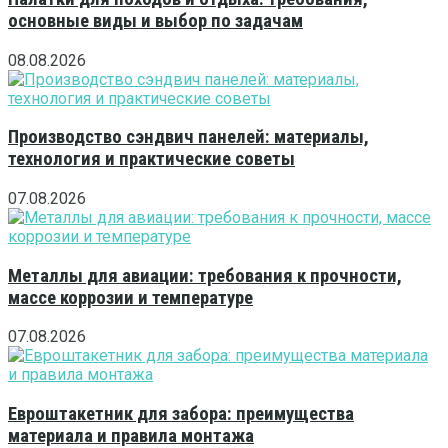
основные виды и выбор по задачам
08.08.2026
Производство сэндвич панелей: материалы,
технология и практические советы
07.08.2026
Металлы для авиации: требования к прочности,
массе коррозии и температуре
07.08.2026
Евроштакетник для забора: преимущества
материала и правила монтажа