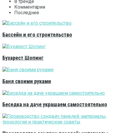
В тренде
Комментарии
Последнее
Бассейн и его строительство
Бухарест Шопинг
Баня своими руками
Беседка на даче украшаем самостоятельно