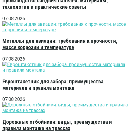
Производство сэндвич панелей: материалы,
технология и практические советы
07.08.2026
Металлы для авиации: требования к прочности,
массе коррозии и температуре
07.08.2026
Евроштакетник для забора: преимущества
материала и правила монтажа
07.08.2026
Дорожные отбойники: виды, преимущества и
правила монтажа на трассах