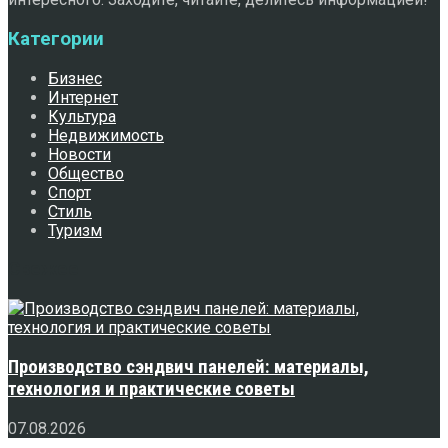
Категории
Бизнес
Интернет
Культура
Недвижимость
Новости
Общество
Спорт
Стиль
Туризм
Свежее
Производство сэндвич панелей: материалы,
технология и практические советы
07.08.2026