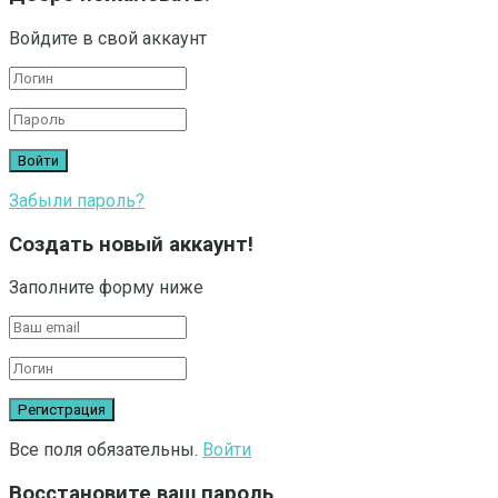
Войдите в свой аккаунт
Забыли пароль?
Создать новый аккаунт!
Заполните форму ниже
Все поля обязательны.
Войти
Восстановите ваш пароль