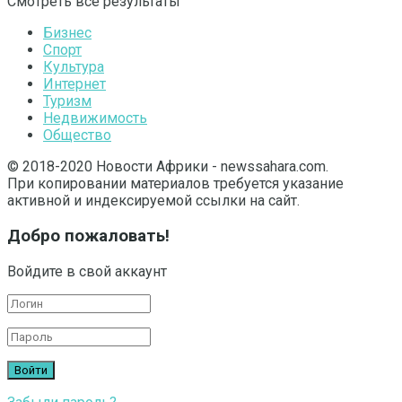
Смотреть все результаты
Бизнес
Спорт
Культура
Интернет
Туризм
Недвижимость
Общество
© 2018-2020 Новости Африки - newssahara.com.
При копировании материалов требуется указание
активной и индексируемой ссылки на сайт.
Добро пожаловать!
Войдите в свой аккаунт