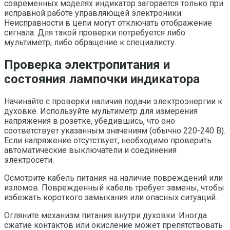
современных моделях индикатор загорается только при
исправной работе управляющей электроники.
Неисправности в цепи могут отключать отображение
сигнала. Для такой проверки потребуется либо
мультиметр, либо обращение к специалисту.
Проверка электропитания и
состояния лампочки индикатора
Начинайте с проверки наличия подачи электроэнергии к
духовке. Используйте мультиметр для измерения
напряжения в розетке, убедившись, что оно
соответствует указанным значениям (обычно 220-240 В).
Если напряжение отсутствует, необходимо проверить
автоматические выключатели и соединения
электросети.
Осмотрите кабель питания на наличие повреждений или
изломов. Поврежденный кабель требует замены, чтобы
избежать короткого замыкания или опасных ситуаций.
Огляните механизм питания внутри духовки. Иногда
сжатие контактов или окисление может препятствовать