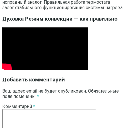
исправный аналог. Правильная работа термостата –
залог стабильного функционирования системы нагрева.
Духовка Режим конвекции — как правильно
Добавить комментарий
Ваш адрес email не будет опубликован.
Обязательные
поля помечены
*
Комментарий
*