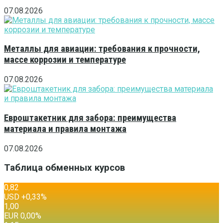
07.08.2026
Металлы для авиации: требования к прочности,
массе коррозии и температуре
07.08.2026
Евроштакетник для забора: преимущества
материала и правила монтажа
07.08.2026
Таблица обменных курсов
0,82
USD
+0,33
%
1,00
EUR
0,00
%