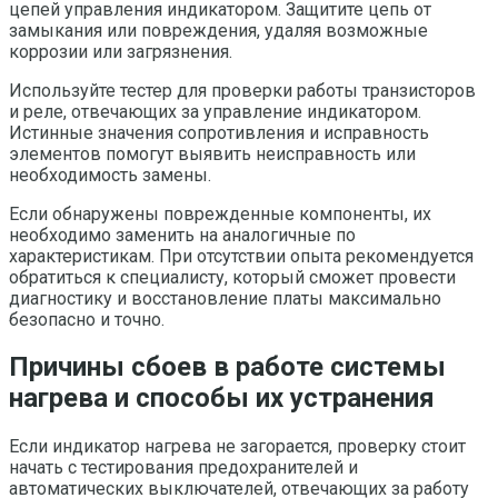
цепей управления индикатором. Защитите цепь от
замыкания или повреждения, удаляя возможные
коррозии или загрязнения.
Используйте тестер для проверки работы транзисторов
и реле, отвечающих за управление индикатором.
Истинные значения сопротивления и исправность
элементов помогут выявить неисправность или
необходимость замены.
Если обнаружены поврежденные компоненты, их
необходимо заменить на аналогичные по
характеристикам. При отсутствии опыта рекомендуется
обратиться к специалисту, который сможет провести
диагностику и восстановление платы максимально
безопасно и точно.
Причины сбоев в работе системы
нагрева и способы их устранения
Если индикатор нагрева не загорается, проверку стоит
начать с тестирования предохранителей и
автоматических выключателей, отвечающих за работу