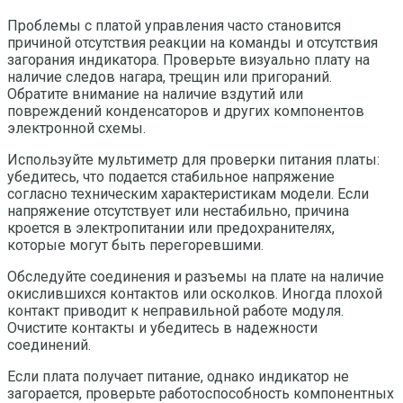
Проблемы с платой управления часто становится
причиной отсутствия реакции на команды и отсутствия
загорания индикатора. Проверьте визуально плату на
наличие следов нагара, трещин или пригораний.
Обратите внимание на наличие вздутий или
повреждений конденсаторов и других компонентов
электронной схемы.
Используйте мультиметр для проверки питания платы:
убедитесь, что подается стабильное напряжение
согласно техническим характеристикам модели. Если
напряжение отсутствует или нестабильно, причина
кроется в электропитании или предохранителях,
которые могут быть перегоревшими.
Обследуйте соединения и разъемы на плате на наличие
окислившихся контактов или осколков. Иногда плохой
контакт приводит к неправильной работе модуля.
Очистите контакты и убедитесь в надежности
соединений.
Если плата получает питание, однако индикатор не
загорается, проверьте работоспособность компонентных