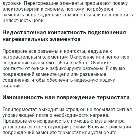
духовки. Перегоревшие элементы прерывают подачу
электроэнергии к системе, поэтому потребуется
заменить поврежденные компоненты или восстановить
целостность цепи.
Недостаточная контактность подключения
нагревательных элементов
Проверьте все разъемы и контакты, ведущие к
нагревательным элементам. Окисление или неплотное
соединение вызывают сбои в работе. Очистите
контакты от окиси и зафиксируйте разъемы. В случае
повреждений замените цепи или разъемные
соединения, чтобы обеспечить надежную подачу
питания.
Изношенность или повреждение термостата
Если термостат выходит из строя, он не посылает сигнал
управляющей плате о необходимости нагрева.
Проверьте его исправность с помощью мультиметра,
установив соответствующий режим. В случае фиксации
повреждений замените термостат или установите