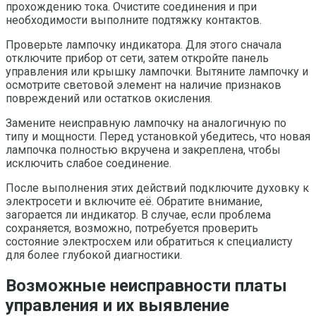
прохождению тока. Очистите соединения и при
необходимости выполните подтяжку контактов.
Проверьте лампочку индикатора. Для этого сначала
отключите прибор от сети, затем откройте панель
управления или крышку лампочки. Вытяните лампочку и
осмотрите световой элемент на наличие признаков
повреждений или остатков окисления.
Замените неисправную лампочку на аналогичную по
типу и мощности. Перед установкой убедитесь, что новая
лампочка полностью вкручена и закреплена, чтобы
исключить слабое соединение.
После выполнения этих действий подключите духовку к
электросети и включите её. Обратите внимание,
загорается ли индикатор. В случае, если проблема
сохраняется, возможно, потребуется проверить
состояние электросхем или обратиться к специалисту
для более глубокой диагностики.
Возможные неисправности платы
управления и их выявление