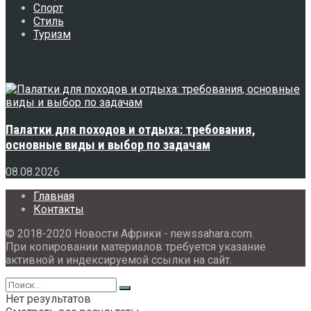
Спорт
Стиль
Туризм
Свежее
Палатки для походов и отдыха: требования,
основные виды и выбор по задачам
08.08.2026
Главная
Контакты
© 2018-2020 Новости Африки - newssahara.com.
При копировании материалов требуется указание
активной и индексируемой ссылки на сайт.
Нет результатов