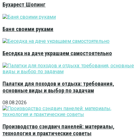
Бухарест Шопинг
Баня своими руками
Беседка на даче украшаем самостоятельно
Палатки для походов и отдыха: требования,
основные виды и выбор по задачам
08.08.2026
Производство сэндвич панелей: материалы,
технология и практические советы