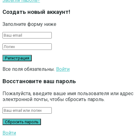
Забыли пароль?
Создать новый аккаунт!
Заполните форму ниже
Все поля обязательны.
Войти
Восстановите ваш пароль
Пожалуйста, введите ваше имя пользователя или адрес
электронной почты, чтобы сбросить пароль.
Войти