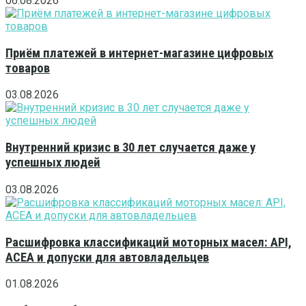
06.08.2026
Приём платежей в интернет-магазине цифровых
товаров
03.08.2026
Внутренний кризис в 30 лет случается даже у
успешных людей
03.08.2026
Расшифровка классификаций моторных масел: API,
ACEA и допуски для автовладельцев
01.08.2026