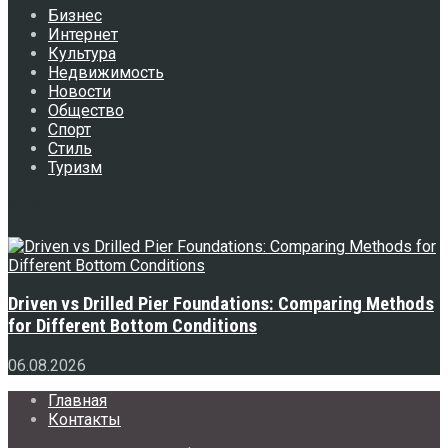
Бизнес
Интернет
Культура
Недвижимость
Новости
Общество
Спорт
Стиль
Туризм
Свежее
Driven vs Drilled Pier Foundations: Comparing Methods
for Different Bottom Conditions
06.08.2026
Главная
Контакты