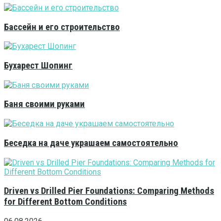
Бассейн и его строительство
Бухарест Шопинг
Баня своими руками
Беседка на даче украшаем самостоятельно
Driven vs Drilled Pier Foundations: Comparing Methods
for Different Bottom Conditions