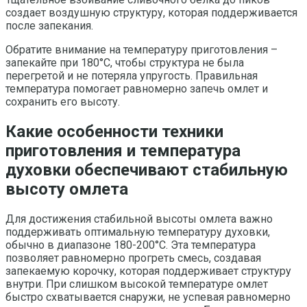
создает воздушную структуру, которая поддерживается
после запекания.
Обратите внимание на температуру приготовления –
запекайте при 180°C, чтобы структура не была
перегретой и не потеряла упругость. Правильная
температура помогает равномерно запечь омлет и
сохранить его высоту.
Какие особенности техники
приготовления и температура
духовки обеспечивают стабильную
высоту омлета
Для достижения стабильной высоты омлета важно
поддерживать оптимальную температуру духовки,
обычно в диапазоне 180-200°C. Эта температура
позволяет равномерно прогреть смесь, создавая
запекаемую корочку, которая поддерживает структуру
внутри. При слишком высокой температуре омлет
быстро схватывается снаружи, не успевая равномерно