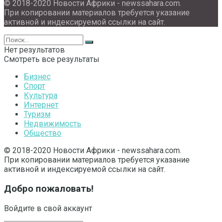
© 2018-2020 Новости Африки - newssahara.com.
При копировании материалов требуется указание
активной и индексируемой ссылки на сайт.
Нет результатов
Смотреть все результаты
Бизнес
Спорт
Культура
Интернет
Туризм
Недвижимость
Общество
© 2018-2020 Новости Африки - newssahara.com.
При копировании материалов требуется указание
активной и индексируемой ссылки на сайт.
Добро пожаловать!
Войдите в свой аккаунт