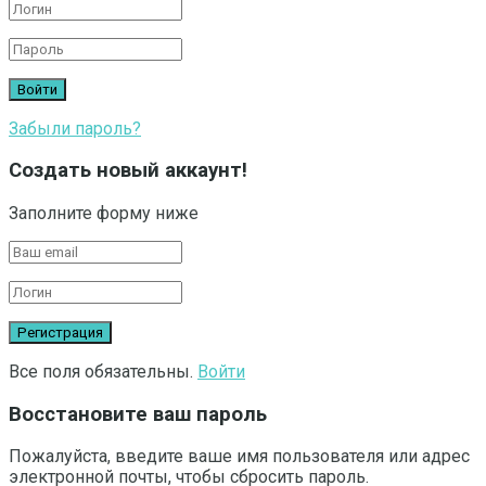
Забыли пароль?
Создать новый аккаунт!
Заполните форму ниже
Все поля обязательны.
Войти
Восстановите ваш пароль
Пожалуйста, введите ваше имя пользователя или адрес
электронной почты, чтобы сбросить пароль.