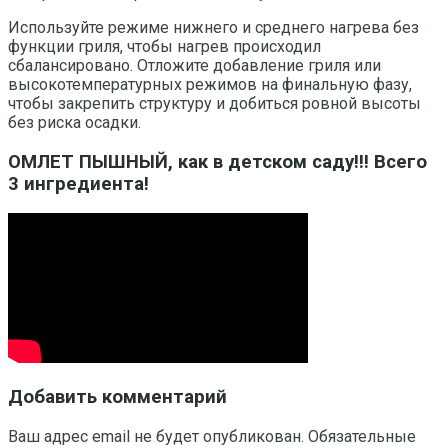
Используйте режиме нижнего и среднего нагрева без
функции гриля, чтобы нагрев происходил
сбалансировано. Отложите добавление гриля или
высокотемпературных режимов на финальную фазу,
чтобы закрепить структуру и добиться ровной высоты
без риска осадки.
ОМЛЕТ ПЫШНЫЙ, как в детском саду!!! Всего
3 ингредиента!
Добавить комментарий
Ваш адрес email не будет опубликован.
Обязательные