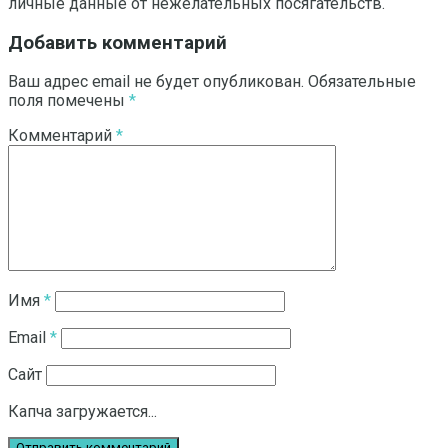
личные данные от нежелательных посягательств.
Добавить комментарий
Ваш адрес email не будет опубликован.
Обязательные
поля помечены
*
Комментарий
*
Имя
*
Email
*
Сайт
Капча загружается...