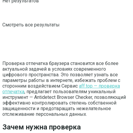
Нет результатов
Смотреть все результаты
Проверка отпечатка браузера становится все более
актуальной задачей в условиях современного
цифрового пространства.
Это позволяет узнать все
параметры работы в интернете, избежать проблем с
сторонним воздействием Сервис
aff.top — проверка
отпечатка
, предлагает пользователям уникальный
инструмент — Antidetect Browser Checker, позволяющий
эффективно контролировать степень собственной
защищенности и предотвращать нежелательное
отслеживание персональных данных.
Зачем нужна проверка