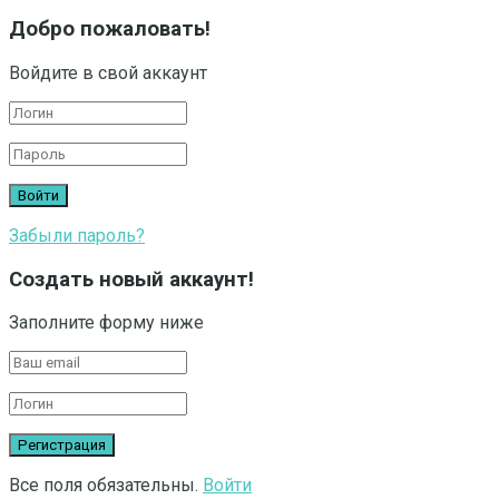
Добро пожаловать!
Войдите в свой аккаунт
Забыли пароль?
Создать новый аккаунт!
Заполните форму ниже
Все поля обязательны.
Войти