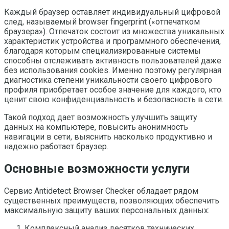
Каждый браузер оставляет индивидуальный цифровой
след, называемый browser fingerprint («отпечатком
браузера»). Отпечаток состоит из множества уникальных
характеристик устройства и программного обеспечения,
благодаря которым специализированные системы
способны отслеживать активность пользователей даже
без использования cookies. Именно поэтому регулярная
диагностика степени уникальности своего цифрового
профиля приобретает особое значение для каждого, кто
ценит свою конфиденциальность и безопасность в сети.
Такой подход дает возможность улучшить защиту
данных на компьютере, повысить анонимность
навигации в сети, выяснить насколько продуктивно и
надежно работает браузер.
Основные возможности услуги
Сервис Antidetect Browser Checker обладает рядом
существенных преимуществ, позволяющих обеспечить
максимальную защиту ваших персональных данных:
Комплексный анализ десятков технических