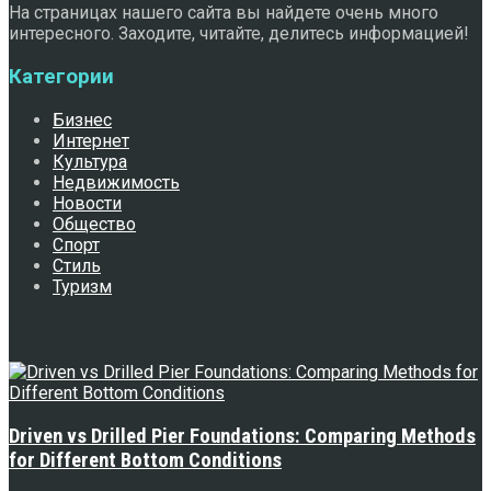
На страницах нашего сайта вы найдете очень много
интересного. Заходите, читайте, делитесь информацией!
Категории
Бизнес
Интернет
Культура
Недвижимость
Новости
Общество
Спорт
Стиль
Туризм
Свежее
Driven vs Drilled Pier Foundations: Comparing Methods
for Different Bottom Conditions