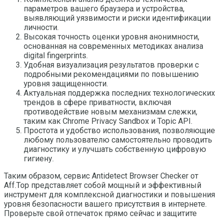
параметров вашего браузера и устройства,
выявляющий уязвимости и риски идентификации
личности.
Высокая точность оценки уровня анонимности,
основанная на современных методиках анализа
digital fingerprints.
Удобная визуализация результатов проверки с
подробными рекомендациями по повышению
уровня защищенности.
Актуальная поддержка последних технологических
трендов в сфере приватности, включая
противодействие новым механизмам слежки,
таким как Chrome Privacy Sandbox и Topic API.
Простота и удобство использования, позволяющие
любому пользователю самостоятельно проводить
диагностику и улучшать собственную цифровую
гигиену.
Таким образом, сервис Antidetect Browser Checker от
Aff.Top представляет собой мощный и эффективный
инструмент для комплексной диагностики и повышения
уровня безопасности вашего присутствия в интернете.
Проверьте свой отпечаток прямо сейчас и защитите