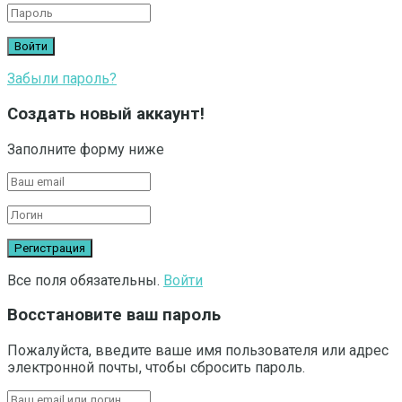
Забыли пароль?
Создать новый аккаунт!
Заполните форму ниже
Все поля обязательны.
Войти
Восстановите ваш пароль
Пожалуйста, введите ваше имя пользователя или адрес
электронной почты, чтобы сбросить пароль.