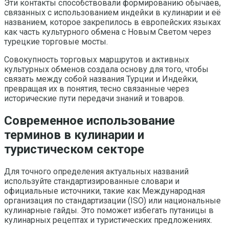
Эти контакты способствовали формированию обычаев,
связанных с использованием индейки в кулинарии и её
названием, которое закрепилось в европейских языках
как часть культурного обмена с Новым Светом через
турецкие торговые мосты.
Совокупность торговых маршрутов и активных
культурных обменов создала основу для того, чтобы
связать между собой названия Турции и Индейки,
превращая их в понятия, тесно связанные через
исторические пути передачи знаний и товаров.
Современное использование
терминов в кулинарии и
туристическом секторе
Для точного определения актуальных названий
используйте стандартизированные словари и
официальные источники, такие как Международная
организация по стандартизации (ISO) или национальные
кулинарные гайды. Это поможет избегать путаницы в
кулинарных рецептах и туристических предложениях.