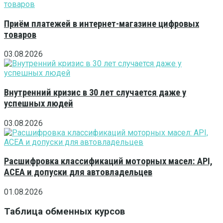
Приём платежей в интернет-магазине цифровых
товаров
03.08.2026
Внутренний кризис в 30 лет случается даже у
успешных людей
03.08.2026
Расшифровка классификаций моторных масел: API,
ACEA и допуски для автовладельцев
01.08.2026
Таблица обменных курсов