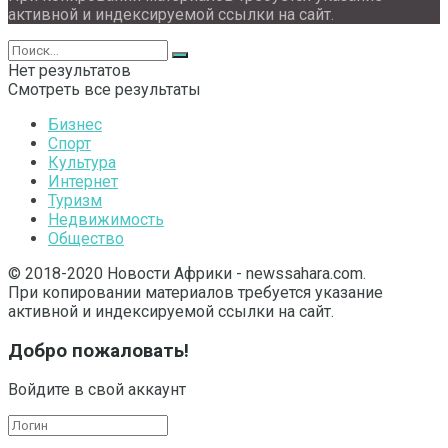
активной и индексируемой ссылки на сайт.
Нет результатов
Смотреть все результаты
Бизнес
Спорт
Культура
Интернет
Туризм
Недвижимость
Общество
© 2018-2020 Новости Африки - newssahara.com.
При копировании материалов требуется указание
активной и индексируемой ссылки на сайт.
Добро пожаловать!
Войдите в свой аккаунт