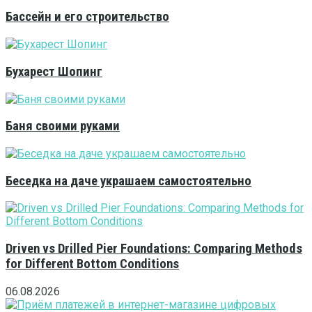
Бассейн и его строительство
Бухарест Шопинг
Баня своими руками
Беседка на даче украшаем самостоятельно
Driven vs Drilled Pier Foundations: Comparing Methods
for Different Bottom Conditions
06.08.2026