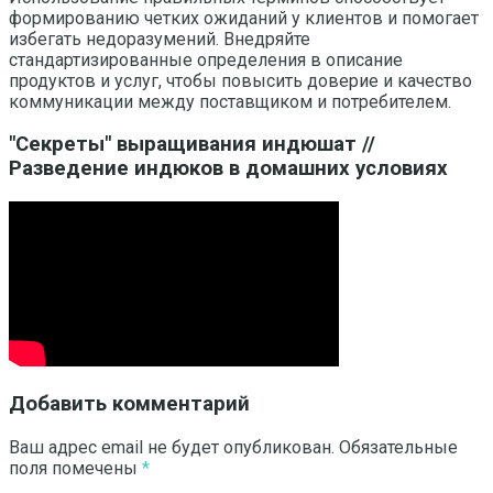
формированию четких ожиданий у клиентов и помогает
избегать недоразумений. Внедряйте
стандартизированные определения в описание
продуктов и услуг, чтобы повысить доверие и качество
коммуникации между поставщиком и потребителем.
"Секреты" выращивания индюшат //
Разведение индюков в домашних условиях
Добавить комментарий
Ваш адрес email не будет опубликован.
Обязательные
поля помечены
*