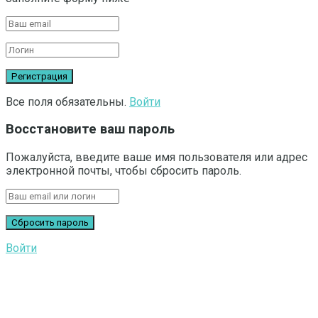
Все поля обязательны.
Войти
Восстановите ваш пароль
Пожалуйста, введите ваше имя пользователя или адрес
электронной почты, чтобы сбросить пароль.
Войти