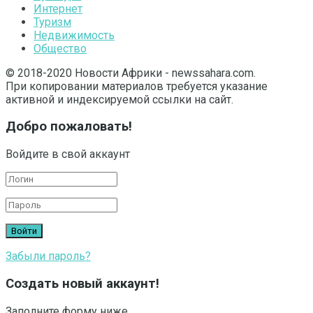
Интернет
Туризм
Недвижимость
Общество
© 2018-2020 Новости Африки - newssahara.com.
При копировании материалов требуется указание
активной и индексируемой ссылки на сайт.
Добро пожаловать!
Войдите в свой аккаунт
Забыли пароль?
Создать новый аккаунт!
Заполните форму ниже