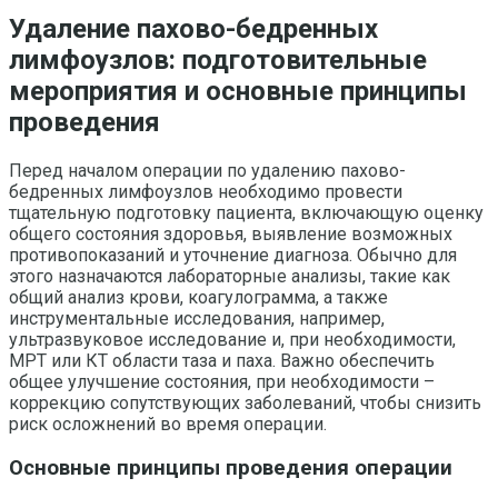
Удаление пахово-бедренных
лимфоузлов: подготовительные
мероприятия и основные принципы
проведения
Перед началом операции по удалению пахово-
бедренных лимфоузлов необходимо провести
тщательную подготовку пациента, включающую оценку
общего состояния здоровья, выявление возможных
противопоказаний и уточнение диагноза. Обычно для
этого назначаются лабораторные анализы, такие как
общий анализ крови, коагулограмма, а также
инструментальные исследования, например,
ультразвуковое исследование и, при необходимости,
МРТ или КТ области таза и паха. Важно обеспечить
общее улучшение состояния, при необходимости –
коррекцию сопутствующих заболеваний, чтобы снизить
риск осложнений во время операции.
Основные принципы проведения операции