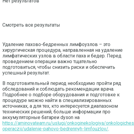
Нет результатов
Смотреть все результаты
Удаление пахово-бедренных лимфоузлов – это
хирургическая процедура, направленная на удаление
лимфатических узлов в области паха и бедер. Перед
проведением операции важно тщательно
подготовиться, чтобы снизить риски и обеспечить
успешный результат.
В подготовительный период необходимо пройти ряд
обследований и соблюдать рекомендации врача.
Подробнее о подборе оборудования и подготовке к
процедуре можно найти в специализированных
источниках, а для тех, кто интересуется диапазоном
технических решений, больше информации про
аккумуляторные батареи dyson на
https://aminovateam.ru/uslugi/onkoginekologiya/onkologiches
operaczii/udalenie-pahovo-bedrennyh-limfouzlov/
.