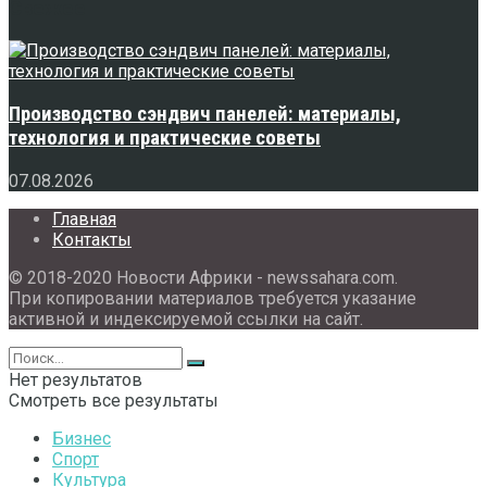
Свежее
Производство сэндвич панелей: материалы,
технология и практические советы
07.08.2026
Главная
Контакты
© 2018-2020 Новости Африки - newssahara.com.
При копировании материалов требуется указание
активной и индексируемой ссылки на сайт.
Нет результатов
Смотреть все результаты
Бизнес
Спорт
Культура