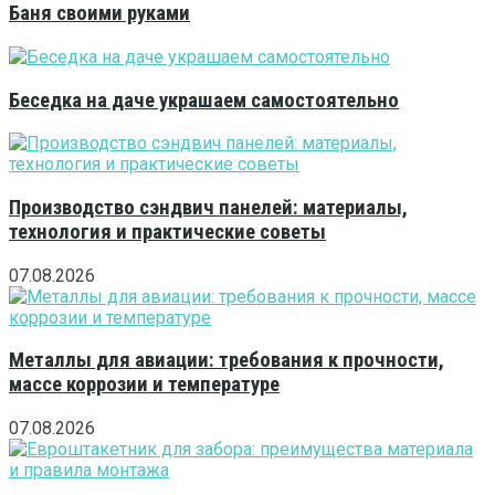
Баня своими руками
Беседка на даче украшаем самостоятельно
Производство сэндвич панелей: материалы,
технология и практические советы
07.08.2026
Металлы для авиации: требования к прочности,
массе коррозии и температуре
07.08.2026