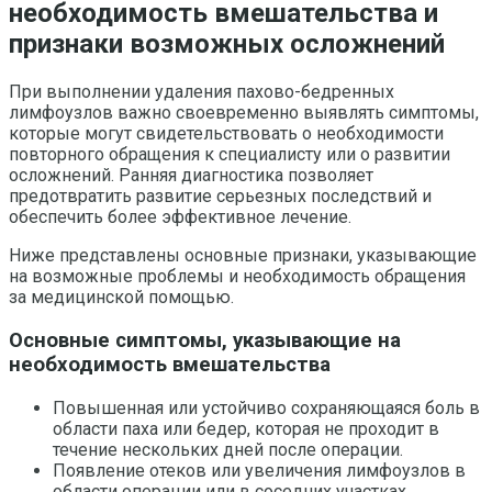
необходимость вмешательства и
признаки возможных осложнений
При выполнении удаления пахово-бедренных
лимфоузлов важно своевременно выявлять симптомы,
которые могут свидетельствовать о необходимости
повторного обращения к специалисту или о развитии
осложнений. Ранняя диагностика позволяет
предотвратить развитие серьезных последствий и
обеспечить более эффективное лечение.
Ниже представлены основные признаки, указывающие
на возможные проблемы и необходимость обращения
за медицинской помощью.
Основные симптомы, указывающие на
необходимость вмешательства
Повышенная или устойчиво сохраняющаяся боль в
области паха или бедер, которая не проходит в
течение нескольких дней после операции.
Появление отеков или увеличения лимфоузлов в
области операции или в соседних участках.