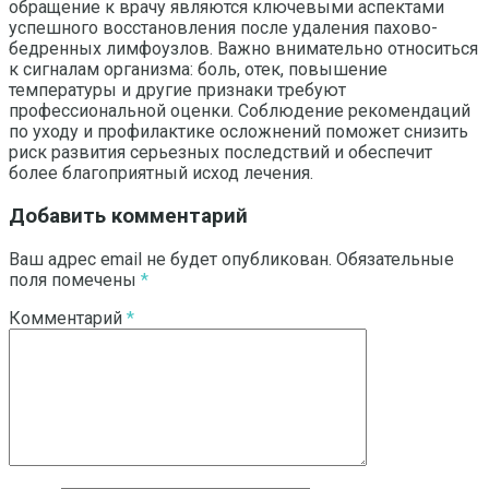
обращение к врачу являются ключевыми аспектами
успешного восстановления после удаления пахово-
бедренных лимфоузлов. Важно внимательно относиться
к сигналам организма: боль, отек, повышение
температуры и другие признаки требуют
профессиональной оценки. Соблюдение рекомендаций
по уходу и профилактике осложнений поможет снизить
риск развития серьезных последствий и обеспечит
более благоприятный исход лечения.
Добавить комментарий
Ваш адрес email не будет опубликован.
Обязательные
поля помечены
*
Комментарий
*