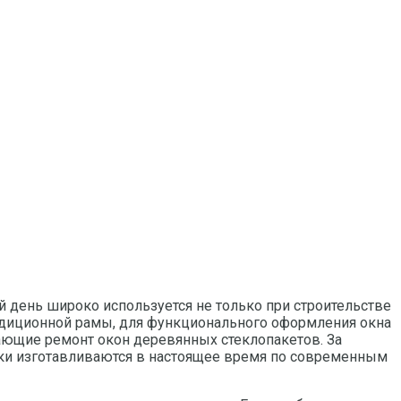
 день широко используется не только при строительстве
радиционной рамы, для функционального оформления окна
ающие ремонт окон деревянных стеклопакетов. За
ики изготавливаются в настоящее время по современным