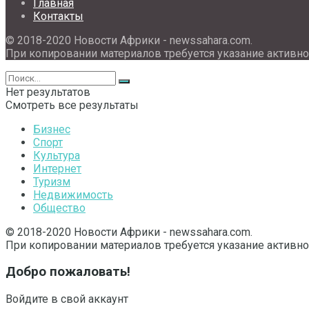
Главная
Контакты
© 2018-2020 Новости Африки - newssahara.com.
При копировании материалов требуется указание активно
Нет результатов
Смотреть все результаты
Бизнес
Спорт
Культура
Интернет
Туризм
Недвижимость
Общество
© 2018-2020 Новости Африки - newssahara.com.
При копировании материалов требуется указание активно
Добро пожаловать!
Войдите в свой аккаунт