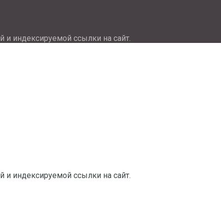
й и индексируемой ссылки на сайт.
й и индексируемой ссылки на сайт.