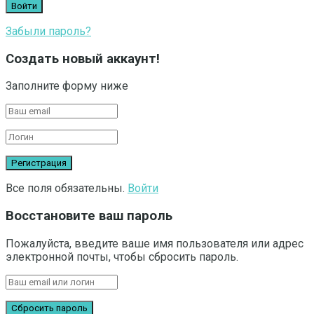
Забыли пароль?
Создать новый аккаунт!
Заполните форму ниже
Все поля обязательны.
Войти
Восстановите ваш пароль
Пожалуйста, введите ваше имя пользователя или адрес
электронной почты, чтобы сбросить пароль.