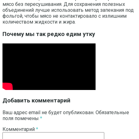
мясо без пересушивания. Для сохранения полезных
объединений лучше использовать метод запекания под
фольгой, чтобы мясо не контактировало с излишним
количеством жидкости и жира.
Почему мы так редко едим утку
Добавить комментарий
Ваш адрес email не будет опубликован.
Обязательные
поля помечены
*
Комментарий
*