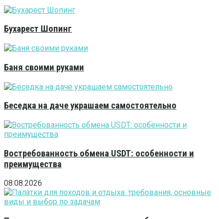
Бухарест Шопинг
Баня своими руками
Беседка на даче украшаем самостоятельно
Востребованность обмена USDT: особенности и
преимущества
08.08.2026