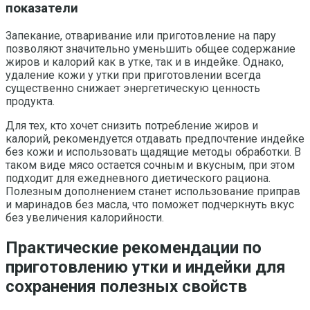
показатели
Запекание, отваривание или приготовление на пару
позволяют значительно уменьшить общее содержание
жиров и калорий как в утке, так и в индейке. Однако,
удаление кожи у утки при приготовлении всегда
существенно снижает энергетическую ценность
продукта.
Для тех, кто хочет снизить потребление жиров и
калорий, рекомендуется отдавать предпочтение индейке
без кожи и использовать щадящие методы обработки. В
таком виде мясо остается сочным и вкусным, при этом
подходит для ежедневного диетического рациона.
Полезным дополнением станет использование приправ
и маринадов без масла, что поможет подчеркнуть вкус
без увеличения калорийности.
Практические рекомендации по
приготовлению утки и индейки для
сохранения полезных свойств