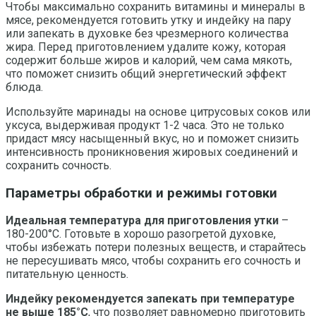
Чтобы максимально сохранить витамины и минералы в
мясе, рекомендуется готовить утку и индейку на пару
или запекать в духовке без чрезмерного количества
жира. Перед приготовлением удалите кожу, которая
содержит больше жиров и калорий, чем сама мякоть,
что поможет снизить общий энергетический эффект
блюда.
Используйте маринады на основе цитрусовых соков или
уксуса, выдерживая продукт 1-2 часа. Это не только
придаст мясу насыщенный вкус, но и поможет снизить
интенсивность проникновения жировых соединений и
сохранить сочность.
Параметры обработки и режимы готовки
Идеальная температура для приготовления утки
–
180-200°C. Готовьте в хорошо разогретой духовке,
чтобы избежать потери полезных веществ, и старайтесь
не пересушивать мясо, чтобы сохранить его сочность и
питательную ценность.
Индейку рекомендуется запекать при температуре
не выше 185°C
, что позволяет равномерно приготовить