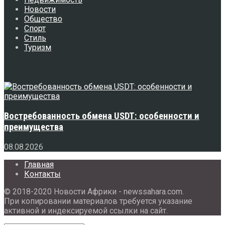
Новости
Общество
Спорт
Стиль
Туризм
Свежее
Востребованность обмена USDT: особенности и
преимущества
08.08.2026
Главная
Контакты
© 2018-2020 Новости Африки - newssahara.com.
При копировании материалов требуется указание
активной и индексируемой ссылки на сайт.