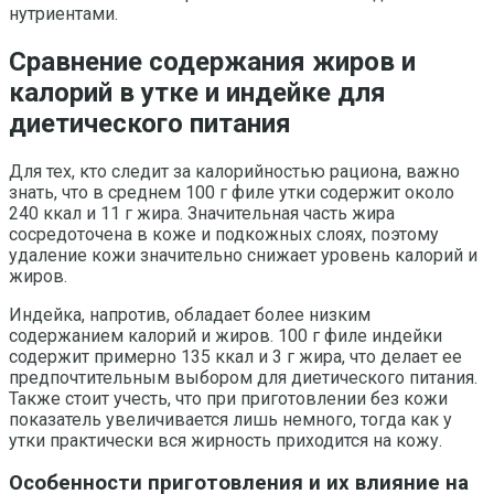
нутриентами.
Сравнение содержания жиров и
калорий в утке и индейке для
диетического питания
Для тех, кто следит за калорийностью рациона, важно
знать, что в среднем 100 г филе утки содержит около
240 ккал и 11 г жира. Значительная часть жира
сосредоточена в коже и подкожных слоях, поэтому
удаление кожи значительно снижает уровень калорий и
жиров.
Индейка, напротив, обладает более низким
содержанием калорий и жиров. 100 г филе индейки
содержит примерно 135 ккал и 3 г жира, что делает ее
предпочтительным выбором для диетического питания.
Также стоит учесть, что при приготовлении без кожи
показатель увеличивается лишь немного, тогда как у
утки практически вся жирность приходится на кожу.
Особенности приготовления и их влияние на