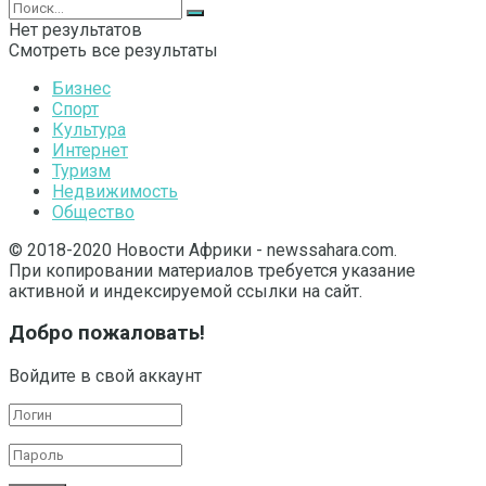
Нет результатов
Смотреть все результаты
Бизнес
Спорт
Культура
Интернет
Туризм
Недвижимость
Общество
© 2018-2020 Новости Африки - newssahara.com.
При копировании материалов требуется указание
активной и индексируемой ссылки на сайт.
Добро пожаловать!
Войдите в свой аккаунт