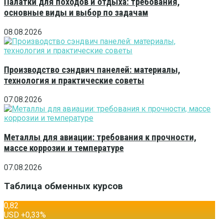
Палатки для походов и отдыха: требования,
основные виды и выбор по задачам
08.08.2026
Производство сэндвич панелей: материалы,
технология и практические советы
07.08.2026
Металлы для авиации: требования к прочности,
массе коррозии и температуре
07.08.2026
Таблица обменных курсов
0,82
USD
+0,33
%