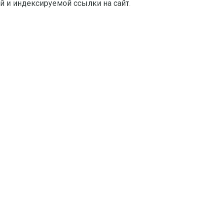
й и индексируемой ссылки на сайт.