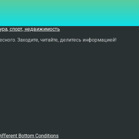
сного. Заходите, читайте, делитесь информацией!