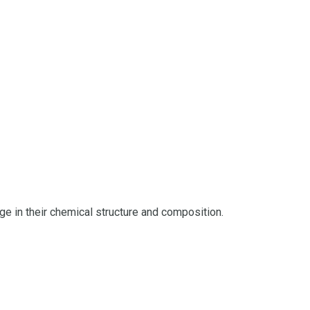
ge in their chemical structure and composition.