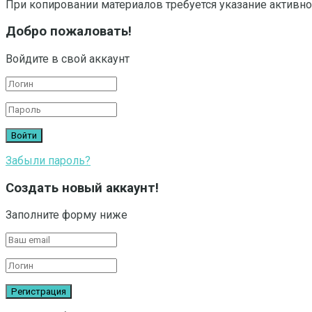
При копировании материалов требуется указание активно
Добро пожаловать!
Войдите в свой аккаунт
Забыли пароль?
Создать новый аккаунт!
Заполните форму ниже