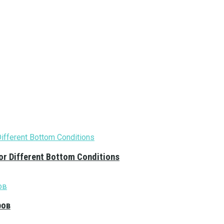
or Different Bottom Conditions
ров