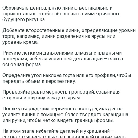
Обозначьте центральную линию вертикально и
горизонтально, чтобы обеспечить симметричность
будущего рисунка.
Добавьте второстепенные линии, определяющие уровни
торта, например, линии разделения на ярусы или
уровень крема.
Рисуйте легкими движениями алмазы с плавными
контурами, избегая излишней детализации – важна
основная форма.
Определите угол наклона торта или его профили, чтобы
передать объем и перспективу.
Проверяйте равномерность пропорций, сравнивая
стороны и ширину каждого яруса.
После утверждения первичного контура, аккуратно
усилите линии с помощью более твердого карандаша
или ручки, чтобы четко видеть границы формы.
На этом этапе избегайте деталей и украшений –
сосредоточьтесь только на правильной основе, ведь