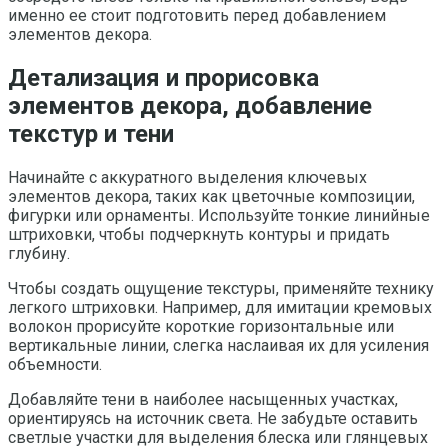
именно ее стоит подготовить перед добавлением
элементов декора.
Детализация и прорисовка
элементов декора, добавление
текстур и тени
Начинайте с аккуратного выделения ключевых
элементов декора, таких как цветочные композиции,
фигурки или орнаменты. Используйте тонкие линийные
штриховки, чтобы подчеркнуть контуры и придать
глубину.
Чтобы создать ощущение текстуры, применяйте технику
легкого штриховки. Например, для имитации кремовых
волокон прорисуйте короткие горизонтальные или
вертикальные линии, слегка наслаивая их для усиления
объемности.
Добавляйте тени в наиболее насыщенных участках,
ориентируясь на источник света. Не забудьте оставить
светлые участки для выделения блеска или глянцевых