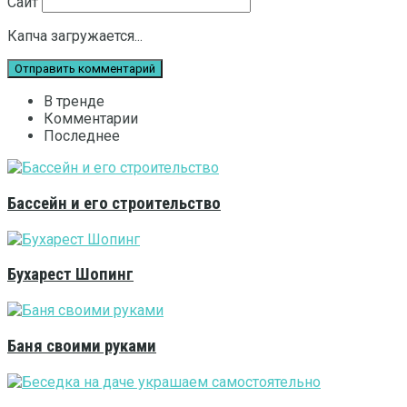
Сайт
Капча загружается...
В тренде
Комментарии
Последнее
Бассейн и его строительство
Бухарест Шопинг
Баня своими руками