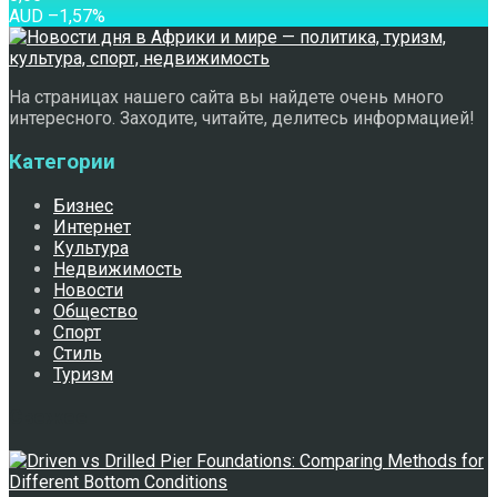
AUD
–1,57
%
На страницах нашего сайта вы найдете очень много
интересного. Заходите, читайте, делитесь информацией!
Категории
Бизнес
Интернет
Культура
Недвижимость
Новости
Общество
Спорт
Стиль
Туризм
Свежее