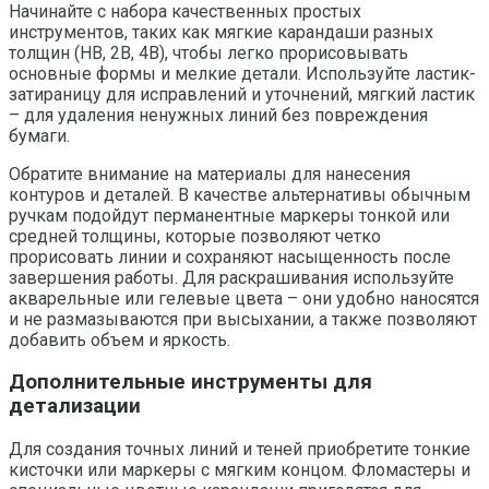
Начинайте с набора качественных простых
инструментов, таких как мягкие карандаши разных
толщин (HB, 2B, 4B), чтобы легко прорисовывать
основные формы и мелкие детали. Используйте ластик-
затираницу для исправлений и уточнений, мягкий ластик
– для удаления ненужных линий без повреждения
бумаги.
Обратите внимание на материалы для нанесения
контуров и деталей. В качестве альтернативы обычным
ручкам подойдут перманентные маркеры тонкой или
средней толщины, которые позволяют четко
прорисовать линии и сохраняют насыщенность после
завершения работы. Для раскрашивания используйте
акварельные или гелевые цвета – они удобно наносятся
и не размазываются при высыхании, а также позволяют
добавить объем и яркость.
Дополнительные инструменты для
детализации
Для создания точных линий и теней приобретите тонкие
кисточки или маркеры с мягким концом. Фломастеры и