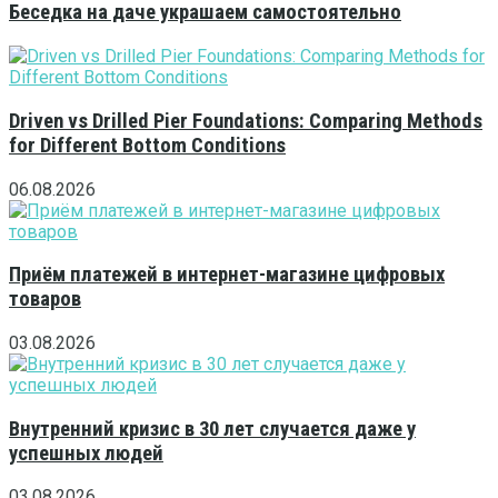
Беседка на даче украшаем самостоятельно
Driven vs Drilled Pier Foundations: Comparing Methods
for Different Bottom Conditions
06.08.2026
Приём платежей в интернет-магазине цифровых
товаров
03.08.2026
Внутренний кризис в 30 лет случается даже у
успешных людей
03.08.2026