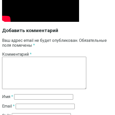
Добавить комментарий
Ваш адрес email не будет опубликован.
Обязательные
поля помечены
*
Комментарий
*
Имя
*
Email
*