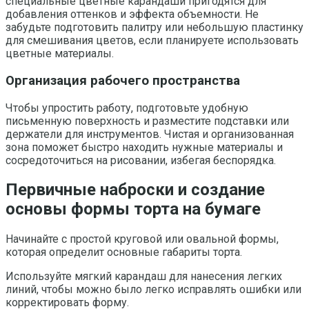
специальные цветные карандаши пригодятся для
добавления оттенков и эффекта объемности. Не
забудьте подготовить палитру или небольшую пластинку
для смешивания цветов, если планируете использовать
цветные материалы.
Организация рабочего пространства
Чтобы упростить работу, подготовьте удобную
письменную поверхность и разместите подставки или
держатели для инструментов. Чистая и организованная
зона поможет быстро находить нужные материалы и
сосредоточиться на рисовании, избегая беспорядка.
Первичные наброски и создание
основы формы торта на бумаге
Начинайте с простой круговой или овальной формы,
которая определит основные габариты торта.
Используйте мягкий карандаш для нанесения легких
линий, чтобы можно было легко исправлять ошибки или
корректировать форму.