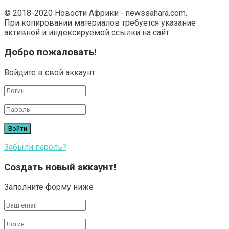
© 2018-2020 Новости Африки - newssahara.com.
При копировании материалов требуется указание
активной и индексируемой ссылки на сайт.
Добро пожаловать!
Войдите в свой аккаунт
Забыли пароль?
Создать новый аккаунт!
Заполните форму ниже