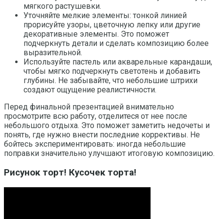
мягкого растушевки.
Уточняйте мелкие элементы: тонкой линией
прорисуйте узоры, цветочную лепку или другие
декоративные элементы. Это поможет
подчеркнуть детали и сделать композицию более
выразительной.
Используйте пастель или акварельные карандаши,
чтобы мягко подчеркнуть светотень и добавить
глубины. Не забывайте, что небольшие штрихи
создают ощущение реалистичности.
Перед финальной презентацией внимательно
просмотрите всю работу, отделитеся от нее после
небольшого отдыха. Это поможет заметить недочеты и
понять, где нужно внести последние коррективы. Не
бойтесь экспериментировать: иногда небольшие
поправки значительно улучшают итоговую композицию.
Рисунок торт! Кусочек торта!