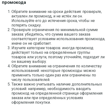
промокода
Обратите внимание на сроки действия: проверьте,
актуален ли промокод, и не истёк ли он.
Используйте его до истечения срока, чтобы не
потерять скидку.
Проверьте ограничения по минимальной сумме
заказа: убедитесь, что сумма вашего заказа
соответствует условиям использования промокода,
иначе он не сработает.
Изучите категории товаров: иногда промокод
действует только на определённые группы
товаров или услуги, поэтому уточняйте, подходит ли
он вашему выбору.
Обратите внимание на ограничения по количеству
использований: некоторые промокоды можно
применить только один раз или ограничены по
числу пользователей.
Также важно учитывать наличие дополнительных
условий: например, необходимость вводить
промокод на определенной странице оформления
заказа или при определённых условиях
оформления покупки.