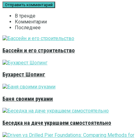
В тренде
Комментарии
Последнее
Бассейн и его строительство
Бухарест Шопинг
Баня своими руками
Беседка на даче украшаем самостоятельно