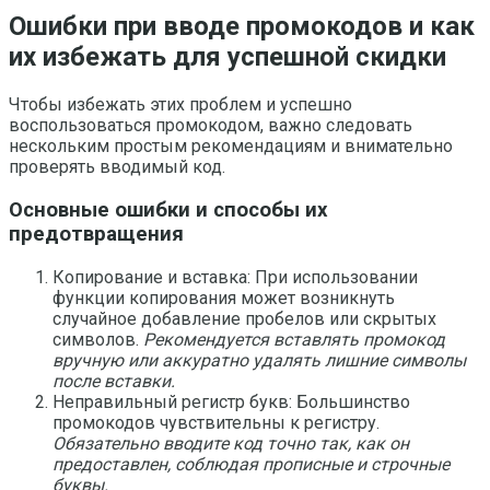
Ошибки при вводе промокодов и как
их избежать для успешной скидки
Чтобы избежать этих проблем и успешно
воспользоваться промокодом, важно следовать
нескольким простым рекомендациям и внимательно
проверять вводимый код.
Основные ошибки и способы их
предотвращения
Копирование и вставка: При использовании
функции копирования может возникнуть
случайное добавление пробелов или скрытых
символов.
Рекомендуется вставлять промокод
вручную или аккуратно удалять лишние символы
после вставки.
Неправильный регистр букв: Большинство
промокодов чувствительны к регистру.
Обязательно вводите код точно так, как он
предоставлен, соблюдая прописные и строчные
буквы.