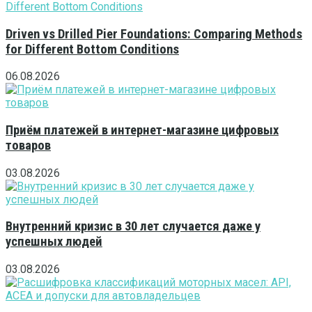
Driven vs Drilled Pier Foundations: Comparing Methods
for Different Bottom Conditions
06.08.2026
Приём платежей в интернет-магазине цифровых
товаров
03.08.2026
Внутренний кризис в 30 лет случается даже у
успешных людей
03.08.2026