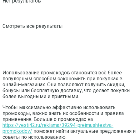
Нет результатов
Смотреть все результаты
Использование промокодов становится всё более
популярным способом сэкономить при покупках в
онлайн-магазинах. Они позволяют получить скидки,
бонусы или бесплатную доставку, что делает покупки
более выгодными и приятными.
Чтобы максимально эффективно использовать
промокоды, важно знать их особенности и правила
применения. Больше о промокодах на
https://vesti42.ru/reklama/39294-preimushtestva-
promokodov/
поможет найти актуальные предложения и
советы по использованию.