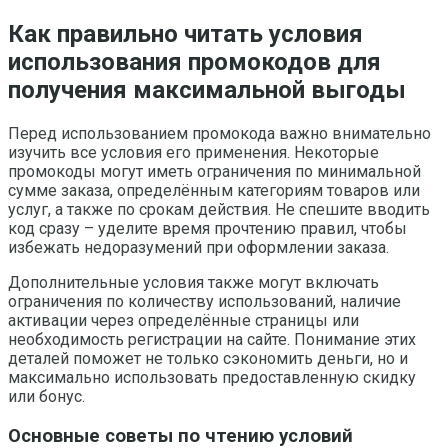
Как правильно читать условия
использования промокодов для
получения максимальной выгоды
Перед использованием промокода важно внимательно
изучить все условия его применения. Некоторые
промокоды могут иметь ограничения по минимальной
сумме заказа, определённым категориям товаров или
услуг, а также по срокам действия. Не спешите вводить
код сразу – уделите время прочтению правил, чтобы
избежать недоразумений при оформлении заказа.
Дополнительные условия также могут включать
ограничения по количеству использований, наличие
активации через определённые страницы или
необходимость регистрации на сайте. Понимание этих
деталей поможет не только сэкономить деньги, но и
максимально использовать предоставленную скидку
или бонус.
Основные советы по чтению условий