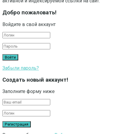
активной и индексируемой ссылки на сайт.
Добро пожаловать!
Войдите в свой аккаунт
Забыли пароль?
Создать новый аккаунт!
Заполните форму ниже