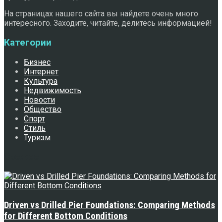
На страницах нашего сайта вы найдете очень много
интересного. Заходите, читайте, делитесь информацией!
Категории
Бизнес
Интернет
Культура
Недвижимость
Новости
Общество
Спорт
Стиль
Туризм
Свежее
Driven vs Drilled Pier Foundations: Comparing Methods
for Different Bottom Conditions