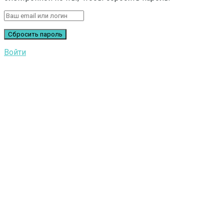
Войти