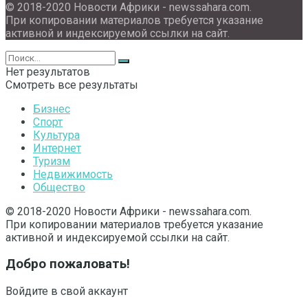
© 2018-2020 Новости Африки - newssahara.com.
При копировании материалов требуется указание
активной и индексируемой ссылки на сайт.
Нет результатов
Смотреть все результаты
Бизнес
Спорт
Культура
Интернет
Туризм
Недвижимость
Общество
© 2018-2020 Новости Африки - newssahara.com.
При копировании материалов требуется указание
активной и индексируемой ссылки на сайт.
Добро пожаловать!
Войдите в свой аккаунт