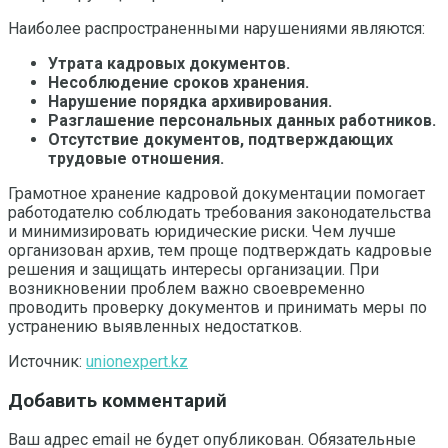
Наиболее распространенными нарушениями являются:
Утрата кадровых документов.
Несоблюдение сроков хранения.
Нарушение порядка архивирования.
Разглашение персональных данных работников.
Отсутствие документов, подтверждающих
трудовые отношения.
Грамотное хранение кадровой документации помогает
работодателю соблюдать требования законодательства
и минимизировать юридические риски. Чем лучше
организован архив, тем проще подтверждать кадровые
решения и защищать интересы организации. При
возникновении проблем важно своевременно
проводить проверку документов и принимать меры по
устранению выявленных недостатков.
Источник:
unionexpert.kz
Добавить комментарий
Ваш адрес email не будет опубликован.
Обязательные