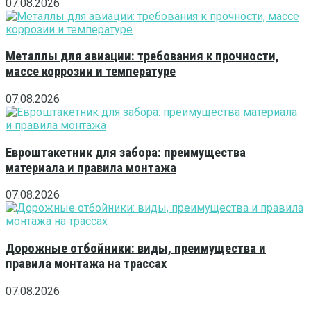
07.08.2026
Металлы для авиации: требования к прочности,
массе коррозии и температуре
07.08.2026
Евроштакетник для забора: преимущества
материала и правила монтажа
07.08.2026
Дорожные отбойники: виды, преимущества и
правила монтажа на трассах
07.08.2026