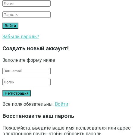
Забыли пароль?
Создать новый аккаунт!
Заполните форму ниже
Все поля обязательны.
Войти
Восстановите ваш пароль
Пожалуйста, введите ваше имя пользователя или адрес
электронной почты, чтобы сбросить пароль.