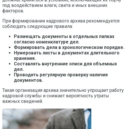
под воздействием влаги, света и иных внешних
факторов.
При формировании кадрового архива рекомендуется
соблюдать следующие правила:
Размещать документы в отдельных папках
согласно номенклатуре дел.
Формировать дела в хронологическом порядке.
Нумеровать листы в документах длительного
хранения.
Составлять внутренние описи для объемных
дел.
Проводить регулярную проверку наличия
документов.
Такая организация архива значительно упрощает работу
кадровой службы и снижает вероятность утраты
важных сведений.