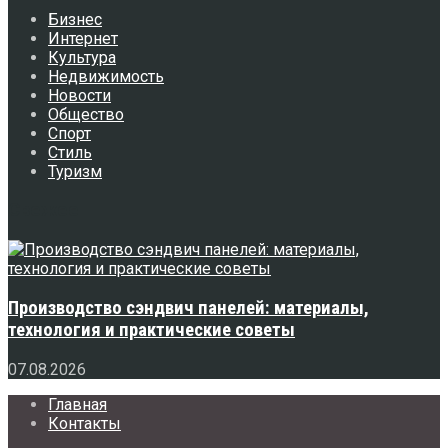
Бизнес
Интернет
Культура
Недвижимость
Новости
Общество
Спорт
Стиль
Туризм
Свежее
Производство сэндвич панелей: материалы,
технология и практические советы
07.08.2026
Главная
Контакты