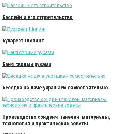
Бассейн и его строительство
Бухарест Шопинг
Баня своими руками
Беседка на даче украшаем самостоятельно
Производство сэндвич панелей: материалы,
технология и практические советы