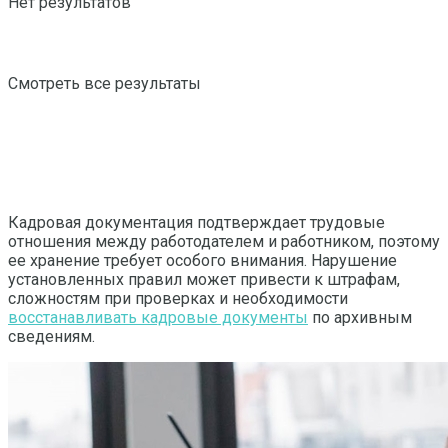
Нет результатов
Смотреть все результаты
Кадровая документация подтверждает трудовые
отношения между работодателем и работником, поэтому
ее хранение требует особого внимания.
Нарушение
установленных правил может привести к штрафам,
сложностям при проверках и необходимости
восстанавливать кадровые документы
по архивным
сведениям.