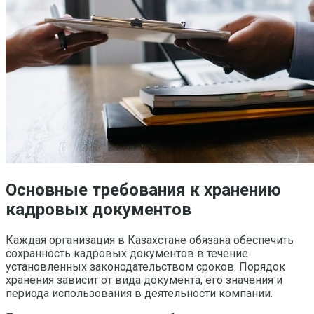
Основные требования к хранению
кадровых документов
Каждая организация в Казахстане обязана обеспечить
сохранность кадровых документов в течение
установленных законодательством сроков. Порядок
хранения зависит от вида документа, его значения и
периода использования в деятельности компании.