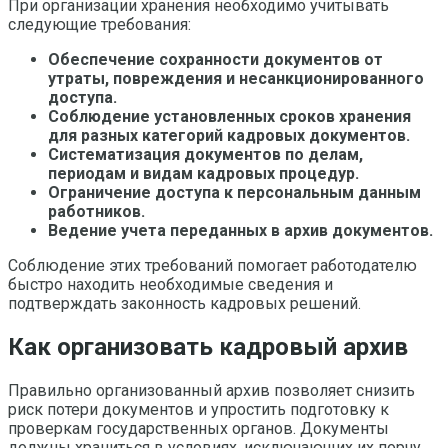
При организации хранения необходимо учитывать
следующие требования:
Обеспечение сохранности документов от
утраты, повреждения и несанкционированного
доступа.
Соблюдение установленных сроков хранения
для разных категорий кадровых документов.
Систематизация документов по делам,
периодам и видам кадровых процедур.
Ограничение доступа к персональным данным
работников.
Ведение учета переданных в архив документов.
Соблюдение этих требований помогает работодателю
быстро находить необходимые сведения и
подтверждать законность кадровых решений.
Как организовать кадровый архив
Правильно организованный архив позволяет снизить
риск потери документов и упростить подготовку к
проверкам государственных органов. Документы
должны храниться в условиях, исключающих их порчу