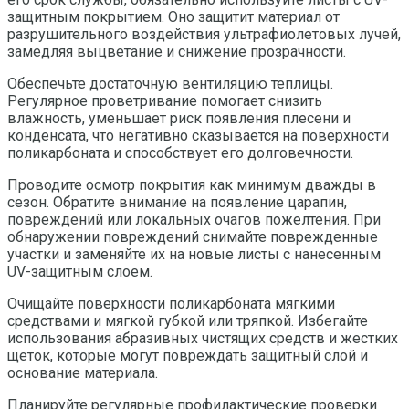
защитным покрытием. Оно защитит материал от
разрушительного воздействия ультрафиолетовых лучей,
замедляя выцветание и снижение прозрачности.
Обеспечьте достаточную вентиляцию теплицы.
Регулярное проветривание помогает снизить
влажность, уменьшает риск появления плесени и
конденсата, что негативно сказывается на поверхности
поликарбоната и способствует его долговечности.
Проводите осмотр покрытия как минимум дважды в
сезон. Обратите внимание на появление царапин,
повреждений или локальных очагов пожелтения. При
обнаружении повреждений снимайте поврежденные
участки и заменяйте их на новые листы с нанесенным
UV-защитным слоем.
Очищайте поверхности поликарбоната мягкими
средствами и мягкой губкой или тряпкой. Избегайте
использования абразивных чистящих средств и жестких
щеток, которые могут повреждать защитный слой и
основание материала.
Планируйте регулярные профилактические проверки