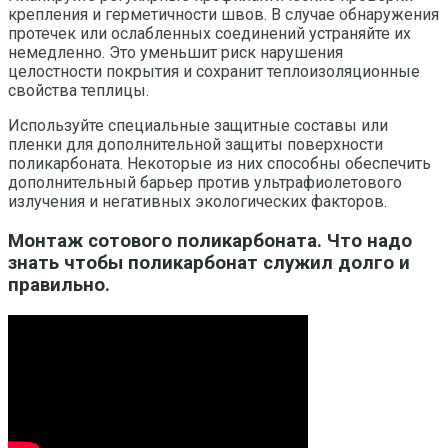
крепления и герметичности швов. В случае обнаружения
протечек или ослабленных соединений устраняйте их
немедленно. Это уменьшит риск нарушения
целостности покрытия и сохранит теплоизоляционные
свойства теплицы.
Используйте специальные защитные составы или
пленки для дополнительной защиты поверхности
поликарбоната. Некоторые из них способны обеспечить
дополнительный барьер против ультрафиолетового
излучения и негативных экологических факторов.
Монтаж сотового поликарбоната. Что надо
знать чтобы поликарбонат служил долго и
правильно.