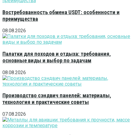
Востребованность обмена USDT: особенности и
преимущества
08.08.2026
Палатки для походов и отдыха: требования,
основные виды и выбор по задачам
08.08.2026
Производство сэндвич панелей: материалы,
технология и практические советы
07.08.2026