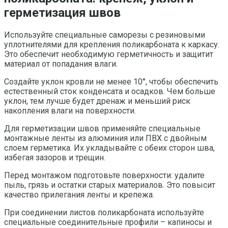
герметизация швов
Используйте специальные саморезы с резиновыми
уплотнителями для крепления поликарбоната к каркасу.
Это обеспечит необходимую герметичность и защитит
материал от попадания влаги.
Создайте уклон кровли не менее 10°, чтобы обеспечить
естественный сток конденсата и осадков. Чем больше
уклон, тем лучше будет дренаж и меньший риск
накопления влаги на поверхности.
Для герметизации швов применяйте специальные
монтажные ленты из алюминия или ПВХ с двойным
слоем герметика. Их укладывайте с обеих сторон шва,
избегая зазоров и трещин.
Перед монтажом подготовьте поверхности: удалите
пыль, грязь и остатки старых материалов. Это повысит
качество прилегания ленты и крепежа.
При соединении листов поликарбоната используйте
специальные соединительные профили – капиносы и