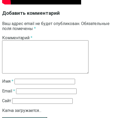
Добавить комментарий
Ваш адрес email не будет опубликован.
Обязательные
поля помечены
*
Комментарий
*
Имя
*
Email
*
Сайт
Капча загружается...