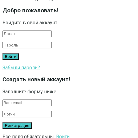
Добро пожаловать!
Войдите в свой аккаунт
Забыли пароль?
Создать новый аккаунт!
Заполните форму ниже
Все поля обязательны.
Войти