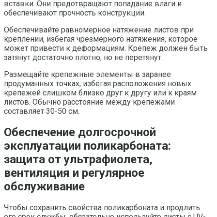
вставки. Они предотвращают попадание влаги и
обеспечивают прочность конструкции.
Обеспечивайте равномерное натяжение листов при
креплении, избегая чрезмерного натяжения, которое
может привести к деформациям. Крепеж должен быть
затянут достаточно плотно, но не перетянут.
Размещайте крепежные элементы в заранее
продуманных точках, избегая расположения новых
крепежей слишком близко друг к другу или к краям
листов. Обычно расстояние между крепежами
составляет 30-50 см.
Обеспечение долгосрочной
эксплуатации поликарбоната:
защита от ультрафиолета,
вентиляция и регулярное
обслуживание
Чтобы сохранить свойства поликарбоната и продлить
его срок службы, обязательно используйте листы с UV-