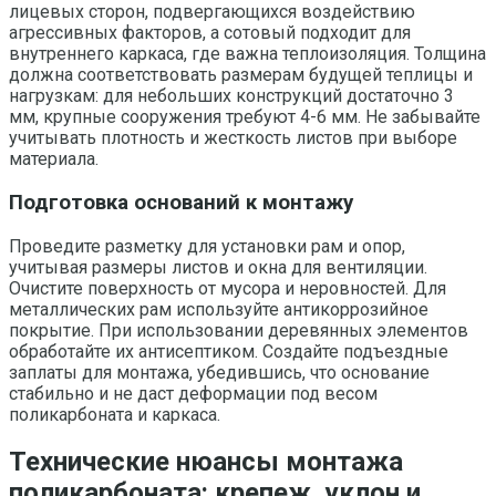
лицевых сторон, подвергающихся воздействию
агрессивных факторов, а сотовый подходит для
внутреннего каркаса, где важна теплоизоляция. Толщина
должна соответствовать размерам будущей теплицы и
нагрузкам: для небольших конструкций достаточно 3
мм, крупные сооружения требуют 4-6 мм. Не забывайте
учитывать плотность и жесткость листов при выборе
материала.
Подготовка оснований к монтажу
Проведите разметку для установки рам и опор,
учитывая размеры листов и окна для вентиляции.
Очистите поверхность от мусора и неровностей. Для
металлических рам используйте антикоррозийное
покрытие. При использовании деревянных элементов
обработайте их антисептиком. Создайте подъездные
заплаты для монтажа, убедившись, что основание
стабильно и не даст деформации под весом
поликарбоната и каркаса.
Технические нюансы монтажа
поликарбоната: крепеж, уклон и