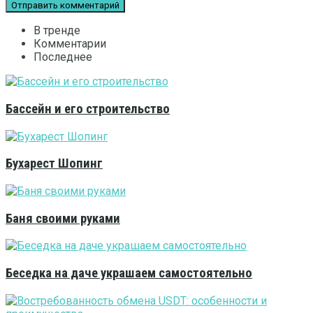
В тренде
Комментарии
Последнее
Бассейн и его строительство
Бухарест Шопинг
Баня своими руками
Беседка на даче украшаем самостоятельно