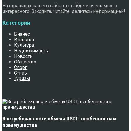
На страницах нашего сайта вы найдете очень много
интересного. Заходите, читайте, делитесь информацией!
Категории
Бизнес
Интернет
Культура
Недвижимость
Новости
Общество
Спорт
Стиль
Туризм
Свежее
Востребованность обмена USDT: особенности и
преимущества