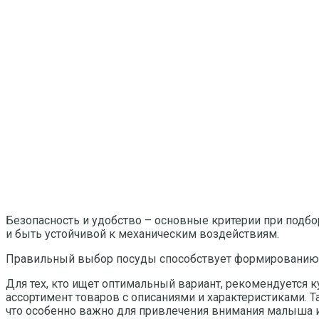
Безопасность и удобство – основные критерии при подбо
и быть устойчивой к механическим воздействиям.
Правильный выбор посуды способствует формированию 
Для тех, кто ищет оптимальный вариант, рекомендуется к
ассортимент товаров с описаниями и характеристиками. 
что особенно важно для привлечения внимания малыша и 