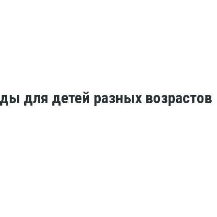
уды для детей разных возрастов