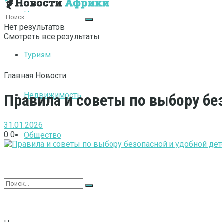
Интернет
Нет результатов
Смотреть все результаты
Туризм
Главная
Новости
Недвижимость
Правила и советы по выбору бе
31.01.2026
0
0
Общество