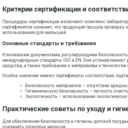
Критерии сертификации и соответств
Процедуры сертификации включают комплекс лабораторн
сертификатов означает, что продукция прошла проверку 
использования для малышей.
Основные стандарты и требования
Ключевыми документами, регулирующими безопасность д
международные стандарты ISO и EN. Они устанавливают
средства, а также требования к материалам и технологии
Особое значение имеют сертификаты соответствия, подт
Безопасность материалов – отсутствие вредны
Гигиеническую безопасность – легкость очистки
Экологичность – использование экологически
Практические советы по уходу и гиги
Для обеспечения безопасности и гигиены детской посуды
сохранить здоровье малыша.