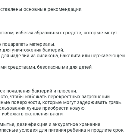
едставлены основные рекомендации.
твом, избегая абразивных средств, которые могут
е поцарапать материалы.
 для уничтожения бактерий.
 для изделий из силикона, бакелита или нержавеющей
ми средствами, безопасными для детей.
ск появления бактерий и плесени.
сто, чтобы избежать перекрестных загрязнений.
ные поверхности, которые могут задерживать грязь.
пользования лучше приобрести новую.
ы избежать скопления влаги.
мытье, дезинфекция и аккуратное хранение
пасные условия для питания ребенка и продлите срок