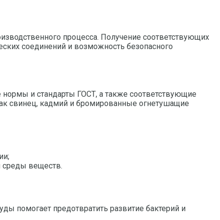
изводственного процесса. Получение соответствующих
ческих соединений и возможность безопасного
нормы и стандарты ГОСТ, а также соответствующие
как свинец, кадмий и бромированные огнетушащие
ии;
й среды веществ.
уды помогает предотвратить развитие бактерий и