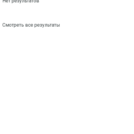
Нет результатов
Смотреть все результаты