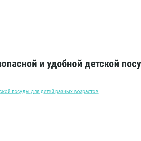
зопасной и удобной детской пос