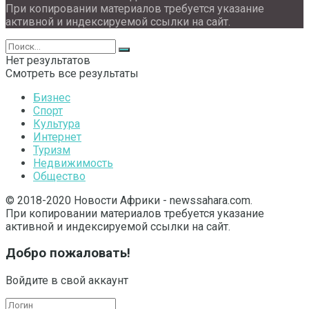
При копировании материалов требуется указание
активной и индексируемой ссылки на сайт.
Нет результатов
Смотреть все результаты
Бизнес
Спорт
Культура
Интернет
Туризм
Недвижимость
Общество
© 2018-2020 Новости Африки - newssahara.com.
При копировании материалов требуется указание
активной и индексируемой ссылки на сайт.
Добро пожаловать!
Войдите в свой аккаунт