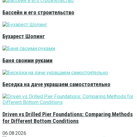
Бассейн и его строительство
Бухарест Шопинг
Баня своими руками
Беседка на даче украшаем самостоятельно
Driven vs Drilled Pier Foundations: Comparing Methods
for Different Bottom Conditions
06.08.2026