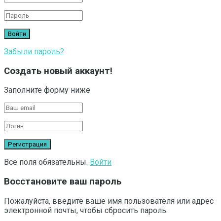
Забыли пароль?
Создать новый аккаунт!
Заполните форму ниже
Все поля обязательны.
Войти
Восстановите ваш пароль
Пожалуйста, введите ваше имя пользователя или адрес
электронной почты, чтобы сбросить пароль.