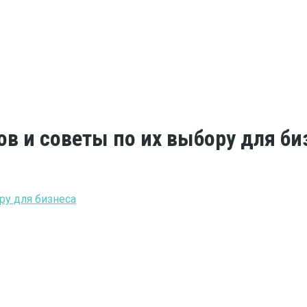
в и советы по их выбору для би