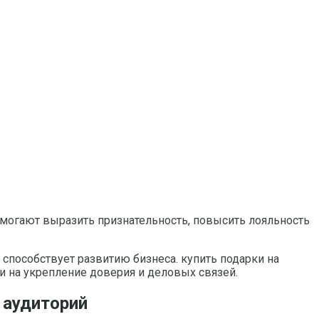
огают выразить признательность, повысить лояльность
 способствует развитию бизнеса. купить подарки на
и на укрепление доверия и деловых связей.
 аудиторий