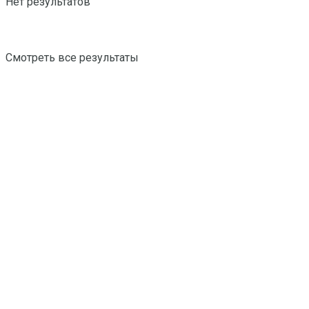
Нет результатов
Смотреть все результаты