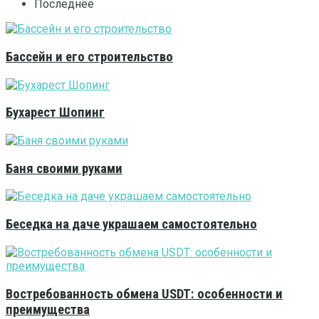
Последнее
Бассейн и его строительство
Бухарест Шопинг
Баня своими руками
Беседка на даче украшаем самостоятельно
Востребованность обмена USDT: особенности и
преимущества