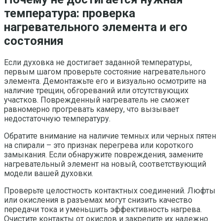
температура: проверка
нагревательного элемента и его
состояния
Если духовка не достигает заданной температуры,
первым шагом проверьте состояние нагревательного
элемента. Демонтажьте его и визуально осмотрите на
наличие трещин, обгореваний или отсутствующих
участков. Поврежденный нагреватель не сможет
равномерно прогревать камеру, что вызывает
недостаточную температуру.
Обратите внимание на наличие темных или черных пятен
на спирали – это признак перегрева или короткого
замыкания. Если обнаружите повреждения, замените
нагревательный элемент на новый, соответствующий
модели вашей духовки.
Проверьте целостность контактных соединений. Люфты
или окисления в разъемах могут снизить качество
передачи тока и уменьшить эффективность нагрева.
Очистите контакты от окислов и закрепите их надежно.