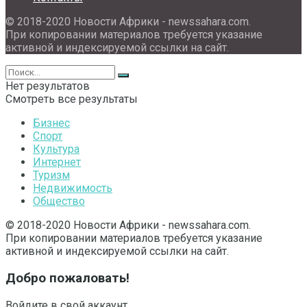
© 2018-2020 Новости Африки - newssahara.com.
При копировании материалов требуется указание
активной и индексируемой ссылки на сайт.
Нет результатов
Смотреть все результаты
Бизнес
Спорт
Культура
Интернет
Туризм
Недвижимость
Общество
© 2018-2020 Новости Африки - newssahara.com.
При копировании материалов требуется указание
активной и индексируемой ссылки на сайт.
Добро пожаловать!
Войдите в свой аккаунт