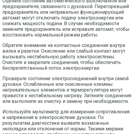
Оцените состояние автоматического выключателя или
предохранителя, связанного с духовкой. Перегоревший
предохранитель или неправильно функционирующий
автомат могут отключать подачу электроэнергии или
снижать мощность подачи. В случае необходимости
замените предохранитель или исправьте автомат, чтобы
восстановить нормальный режим работы.
Обратите внимание на контактные соединения внутри
вилки и разетки. Окисление или слабый контакт могут
вызывать нестабильную работу электросистемы.
Очистите и закрепите соединения, чтобы обеспечить
беспрепятственный поток электроэнергии.
Проверьте состояние электросоединений внутри самой
духовки. Ослабленные или окисленные клеммы
нагревательных элементов и терморегулятора могут
привести к нестабильному нагреву. Затяните соединения
или выполните их очистку и замену при необходимости.
Используйте мультиметр для измерения сопротивления
и напряжения в электросистеме духовки. По
результатам диагностики выявите возможные
неполадки или отклонения от нормы. Такими мерами