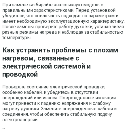
При замене выбирайте аналогичную модель с
правильными характеристиками. Перед установкой
убедитесь, что новая часть подходит по параметрам и
имеет необходимую эксплуатационную характеристику.
После замены проверьте работу духовки, устанавливая
разные режимы нагрева и наблюдая за стабильностью
температуры.
Как устранить проблемы с плохим
нагревом, связанные с
электрической системой и
проводкой
Проверьте состояние электрической проводки,
особенно кабелей, и убедитесь в отсутствии
повреждений или износа. Поврежденные изоляции
могут привести к падению напряжения и слабому
нагреву духовки. Замените поврежденные кабели и
соединения, чтобы обеспечить стабильную подачу
электроэнергии.