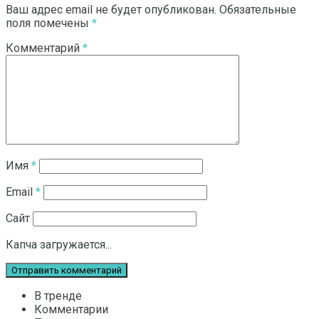
Ваш адрес email не будет опубликован.
Обязательные
поля помечены
*
Комментарий
*
Имя
*
Email
*
Сайт
Капча загружается...
В тренде
Комментарии