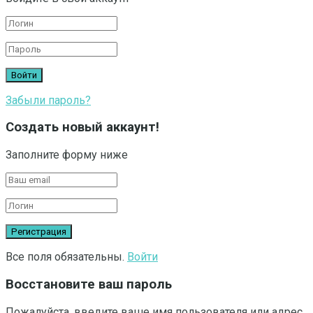
Забыли пароль?
Создать новый аккаунт!
Заполните форму ниже
Все поля обязательны.
Войти
Восстановите ваш пароль
Пожалуйста, введите ваше имя пользователя или адрес