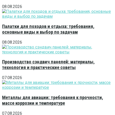
08.08.2026
Палатки для походов и отдыха: требования,
основные виды и выбор по задачам
08.08.2026
Производство сэндвич панелей: материалы,
технология и практические советы
07.08.2026
Металлы для авиации: требования к прочности,
массе коррозии и температуре
07.08.2026