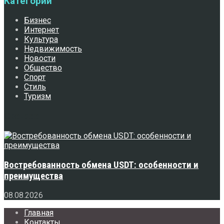
Категории
Бизнес
Интернет
Культура
Недвижимость
Новости
Общество
Спорт
Стиль
Туризм
Свежее
Востребованность обмена USDT: особенности и
преимущества
08.08.2026
Главная
Контакты