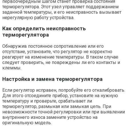
первоочередным шагом станет проверка состояния
терморегулятора. Этот узел управляет поддержанием
заданной температуры, и его неисправность вызывает
нерегулярную работу устройства.
Как определить неисправность
терморегулятора
Обнаружив постоянное сопротивление или его
отсутствие, установите, что регулятор не корректно
реагирует на изменение температуры. В таком случае
следует проверить, не повреждены ли его контакты и
клеммы.
Настройка и замена терморегулятора
Если регулятор исправен, попробуйте его откалибровать.
Для этого отсоедините прибор, установите на нужную
температуру и проверьте, срабатывает ли
терморегулятор, размыкая или замыкая цепь. При
невозможности точной регулировки или при выявлении
внутреннего износа замените устройство на
оригинальную модель.