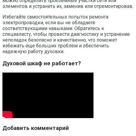
можно определить проблемные участки сети или
элементов и устранить их, заменив или отремонтировав.
Избегайте самостоятельных попыток ремонта
электропроводки, если вы не обладаете
соответствующими навыками. Обратитесь к
специалисту, чтобы провести диагностику и устранение
неполадок безопасно и качественно, что поможет
избежать еще больших проблем и обеспечить
надежную работу духовки.
Духовой шкаф не работает?
Добавить комментарий