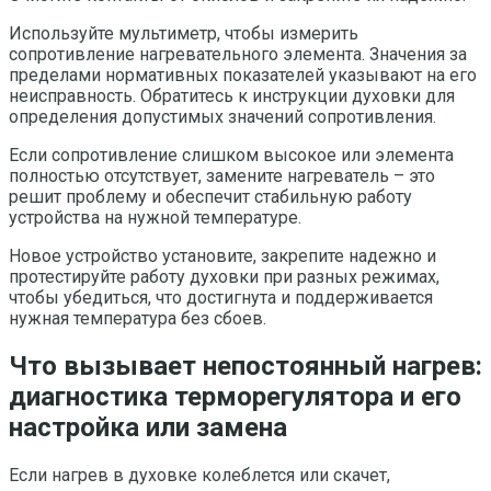
Используйте мультиметр, чтобы измерить
сопротивление нагревательного элемента. Значения за
пределами нормативных показателей указывают на его
неисправность. Обратитесь к инструкции духовки для
определения допустимых значений сопротивления.
Если сопротивление слишком высокое или элемента
полностью отсутствует, замените нагреватель – это
решит проблему и обеспечит стабильную работу
устройства на нужной температуре.
Новое устройство установите, закрепите надежно и
протестируйте работу духовки при разных режимах,
чтобы убедиться, что достигнута и поддерживается
нужная температура без сбоев.
Что вызывает непостоянный нагрев:
диагностика терморегулятора и его
настройка или замена
Если нагрев в духовке колеблется или скачет,