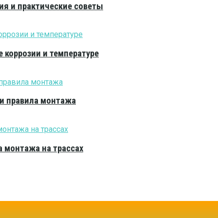
ия и практические советы
е коррозии и температуре
 и правила монтажа
 монтажа на трассах