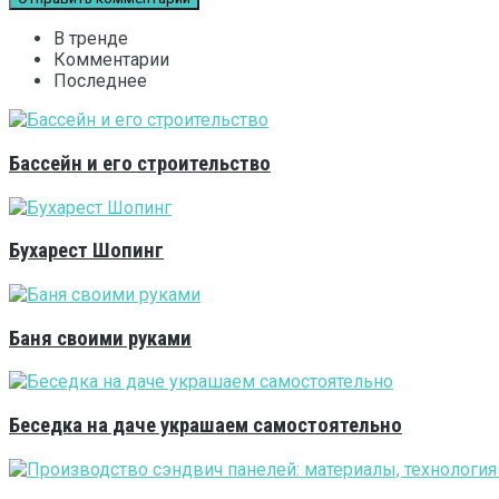
В тренде
Комментарии
Последнее
Бассейн и его строительство
Бухарест Шопинг
Баня своими руками
Беседка на даче украшаем самостоятельно