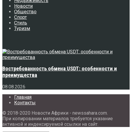
Недвижимость
Новости
Общество
Спорт
Стиль
Туризм
Свежее
Востребованность обмена USDT: особенности и
преимущества
08.08.2026
Главная
Контакты
© 2018-2020 Новости Африки - newssahara.com.
При копировании материалов требуется указание
активной и индексируемой ссылки на сайт.