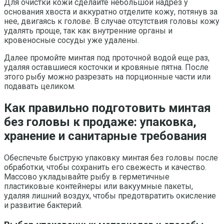
Для очистки кожи сделайте небольшой надрез у
основания хвоста и аккуратно отделите кожу, потянув за
нее, двигаясь к голове. В случае отсутствия головы кожу
удалять проще, так как внутренние органы и
кровеносные сосуды уже удалены.
Далее промойте минтая под проточной водой еще раз,
удаляя оставшиеся косточки и кровяные пятна. После
этого рыбу можно разрезать на порционные части или
подавать целиком.
Как правильно подготовить минтая
без головы к продаже: упаковка,
хранение и санитарные требования
Обеспечьте быструю упаковку минтая без головы после
обработки, чтобы сохранить его свежесть и качество.
Массово укладывайте рыбу в герметичные
пластиковые контейнеры или вакуумные пакеты,
удаляя лишний воздух, чтобы предотвратить окисление
и развитие бактерий.