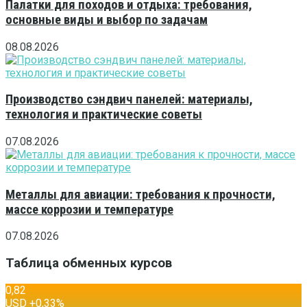
Палатки для походов и отдыха: требования,
основные виды и выбор по задачам
08.08.2026
Производство сэндвич панелей: материалы,
технология и практические советы
07.08.2026
Металлы для авиации: требования к прочности,
массе коррозии и температуре
07.08.2026
Таблица обменных курсов
0,82
USD
+0,33
%