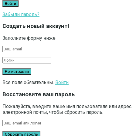
Забыли пароль?
Создать новый аккаунт!
Заполните форму ниже
Все поля обязательны.
Войти
Восстановите ваш пароль
Пожалуйста, введите ваше имя пользователя или адрес
электронной почты, чтобы сбросить пароль.