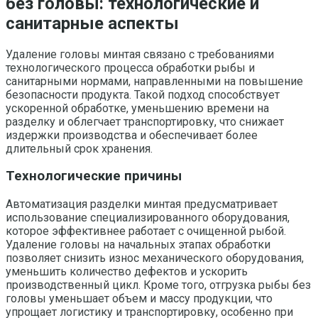
без головы: технологические и
санитарные аспекты
Удаление головы минтая связано с требованиями
технологического процесса обработки рыбы и
санитарными нормами, направленными на повышение
безопасности продукта. Такой подход способствует
ускоренной обработке, уменьшению времени на
разделку и облегчает транспортировку, что снижает
издержки производства и обеспечивает более
длительный срок хранения.
Технологические причины
Автоматизация разделки минтая предусматривает
использование специализированного оборудования,
которое эффективнее работает с очищенной рыбой.
Удаление головы на начальных этапах обработки
позволяет снизить износ механического оборудования,
уменьшить количество дефектов и ускорить
производственный цикл. Кроме того, отгрузка рыбы без
головы уменьшает объем и массу продукции, что
упрощает логистику и транспортировку, особенно при