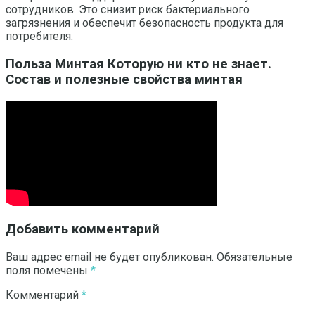
сотрудников. Это снизит риск бактериального
загрязнения и обеспечит безопасность продукта для
потребителя.
Польза Минтая Которую ни кто не знает.
Состав и полезные свойства минтая
Добавить комментарий
Ваш адрес email не будет опубликован.
Обязательные
поля помечены
*
Комментарий
*