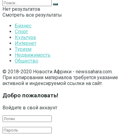
Нет результатов
Смотреть все результаты
Бизнес
Спорт
Культура
Интернет
Туризм
Недвижимость
Общество
© 2018-2020 Новости Африки - newssahara.com.
При копировании материалов требуется указание
активной и индексируемой ссылки на сайт.
Добро пожаловать!
Войдите в свой аккаунт