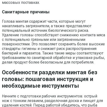
массовых поставках.
Санитарные причины
Голова минтая содержит части, которые могут
накапливать загрязнители, а также представляют
потенциальный источник биологического риска.
Удаление головы способствует снижению контакта мяса
с потенциально грязными или загрязненными
поверхностями. Это позволяет сохранять более высокие
стандарты гигиены и снижает риск распространения
бактерий и паразитов. Также такие меры соответствуют
требованиям по санитарной обработке и упаковке рыбы,
делая продукт более безопасным для потребителя.
Особенности разделки минтая без
головы: пошаговая инструкция и
необходимые инструменты
Начните с подготовки рабочих инструментов: острый
нож с тонким лезвием, разделочная доска и пинцет для
удаления костей. Перед работой убедитесь, что рыба