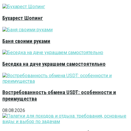
Бухарест Шопинг
Баня своими руками
Беседка на даче украшаем самостоятельно
Востребованность обмена USDT: особенности и
преимущества
08.08.2026