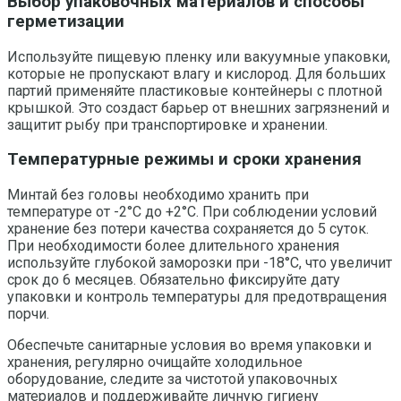
Выбор упаковочных материалов и способы
герметизации
Используйте пищевую пленку или вакуумные упаковки,
которые не пропускают влагу и кислород. Для больших
партий применяйте пластиковые контейнеры с плотной
крышкой. Это создаст барьер от внешних загрязнений и
защитит рыбу при транспортировке и хранении.
Температурные режимы и сроки хранения
Минтай без головы необходимо хранить при
температуре от -2°C до +2°C. При соблюдении условий
хранение без потери качества сохраняется до 5 суток.
При необходимости более длительного хранения
используйте глубокой заморозки при -18°C, что увеличит
срок до 6 месяцев. Обязательно фиксируйте дату
упаковки и контроль температуры для предотвращения
порчи.
Обеспечьте санитарные условия во время упаковки и
хранения, регулярно очищайте холодильное
оборудование, следите за чистотой упаковочных
материалов и поддерживайте личную гигиену