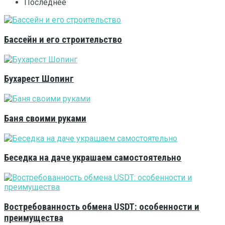
Последнее
Бассейн и его строительство
Бухарест Шопинг
Баня своими руками
Беседка на даче украшаем самостоятельно
Востребованность обмена USDT: особенности и
преимущества