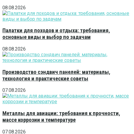
08.08.2026
Палатки для походов и отдыха: требования,
основные виды и выбор по задачам
08.08.2026
Производство сэндвич панелей: материалы,
технология и практические советы
07.08.2026
Металлы для авиации: требования к прочности,
массе коррозии и температуре
07.08.2026