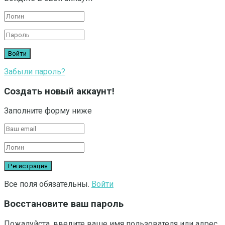
Забыли пароль?
Создать новый аккаунт!
Заполните форму ниже
Все поля обязательны.
Войти
Восстановите ваш пароль
Пожалуйста, введите ваше имя пользователя или адрес