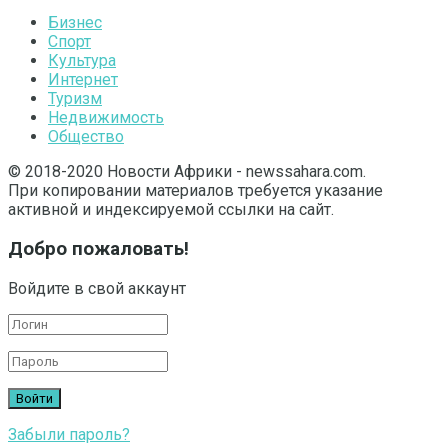
Бизнес
Спорт
Культура
Интернет
Туризм
Недвижимость
Общество
© 2018-2020 Новости Африки - newssahara.com.
При копировании материалов требуется указание
активной и индексируемой ссылки на сайт.
Добро пожаловать!
Войдите в свой аккаунт
Забыли пароль?