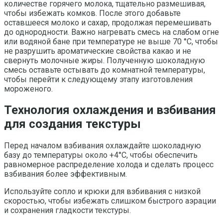
количестве горячего молока, тщательно размешивая,
чтобы избежать комков. После этого добавьте
оставшееся молоко и сахар, продолжая перемешивать
до однородности. Важно нагревать смесь на слабом огне
или водяной бане при температуре не выше 70 °C, чтобы
не разрушить ароматические свойства какао и не
свернуть молочные жиры. Полученную шоколадную
смесь оставьте остывать до комнатной температуры,
чтобы перейти к следующему этапу изготовления
мороженого.
Технология охлаждения и взбивания
для создания текстуры
Перед началом взбивания охлаждайте шоколадную
базу до температуры около +4°C, чтобы обеспечить
равномерное распределение холода и сделать процесс
взбивания более эффективным.
Используйте сопло и крюки для взбивания с низкой
скоростью, чтобы избежать слишком быстрого аэрации
и сохранения гладкости текстуры.