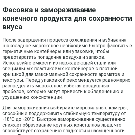
Фасовка и замораживание
конечного продукта для сохранности
вкуса
После завершения процесса охлаждения и взбивания
шоколадное мороженое необходимо быстро фасовать в
герметичные контейнеры или упаковки, чтобы
предотвратить попадание воздуха и запахов.
Используйте ёмкости из нержавеющей стали или
специальных пластиковых контейнеров с плотной
крышкой для максимальной сохранности ароматов и
текстуры. Перед упаковкой рекомендуется равномерно
распределить мороженое, избегая воздушных
пробелов, которые могут привести к обледенению и
ухудшению консистенции.
Для замораживания выбирайте морозильные камеры,
способные поддерживать стабильную температуру от
-18°C до -20°C. Быстрое замораживание существенно
снижает образование крупных кристаллов льда, что
способствует сохранению гладкости и насыщенности