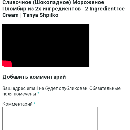
Сливочное (Шоколадное) Мороженое
Пломбир из 2х ингредиентов | 2 Ingredient Ice
Cream | Tanya Shpilko
Добавить комментарий
Ваш адрес email не будет опубликован.
Обязательные
поля помечены
*
Комментарий
*