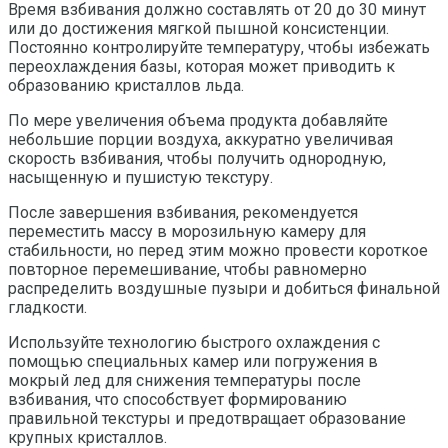
Время взбивания должно составлять от 20 до 30 минут
или до достижения мягкой пышной консистенции.
Постоянно контролируйте температуру, чтобы избежать
переохлаждения базы, которая может приводить к
образованию кристаллов льда.
По мере увеличения объема продукта добавляйте
небольшие порции воздуха, аккуратно увеличивая
скорость взбивания, чтобы получить однородную,
насыщенную и пушистую текстуру.
После завершения взбивания, рекомендуется
переместить массу в морозильную камеру для
стабильности, но перед этим можно провести короткое
повторное перемешивание, чтобы равномерно
распределить воздушные пузыри и добиться финальной
гладкости.
Используйте технологию быстрого охлаждения с
помощью специальных камер или погружения в
мокрый лед для снижения температуры после
взбивания, что способствует формированию
правильной текстуры и предотвращает образование
крупных кристаллов.