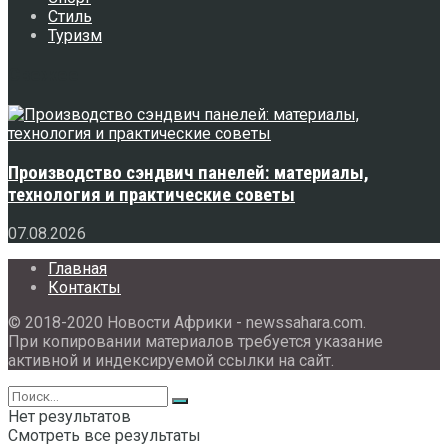
Стиль
Туризм
Свежее
Производство сэндвич панелей: материалы,
технология и практические советы
07.08.2026
Главная
Контакты
© 2018-2020 Новости Африки - newssahara.com.
При копировании материалов требуется указание
активной и индексируемой ссылки на сайт.
Нет результатов
Смотреть все результаты