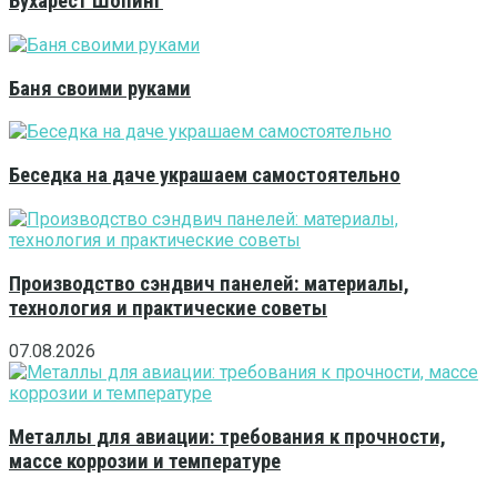
Бухарест Шопинг
Баня своими руками
Беседка на даче украшаем самостоятельно
Производство сэндвич панелей: материалы,
технология и практические советы
07.08.2026
Металлы для авиации: требования к прочности,
массе коррозии и температуре