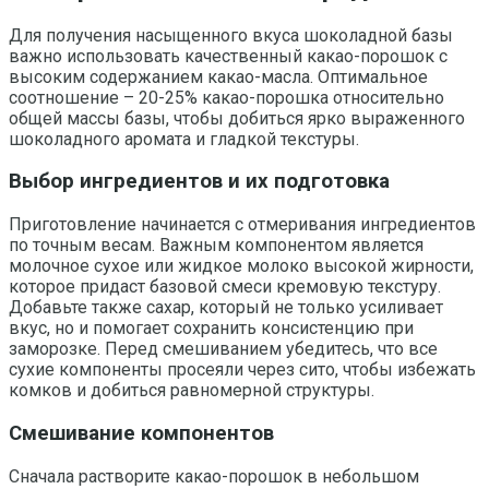
Для получения насыщенного вкуса шоколадной базы
важно использовать качественный какао-порошок с
высоким содержанием какао-масла. Оптимальное
соотношение – 20-25% какао-порошка относительно
общей массы базы, чтобы добиться ярко выраженного
шоколадного аромата и гладкой текстуры.
Выбор ингредиентов и их подготовка
Приготовление начинается с отмеривания ингредиентов
по точным весам. Важным компонентом является
молочное сухое или жидкое молоко высокой жирности,
которое придаст базовой смеси кремовую текстуру.
Добавьте также сахар, который не только усиливает
вкус, но и помогает сохранить консистенцию при
заморозке. Перед смешиванием убедитесь, что все
сухие компоненты просеяли через сито, чтобы избежать
комков и добиться равномерной структуры.
Смешивание компонентов
Сначала растворите какао-порошок в небольшом