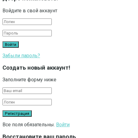
Войдите в свой аккаунт
Забыли пароль?
Создать новый аккаунт!
Заполните форму ниже
Все поля обязательны.
Войти
Восстановите ваш пароль