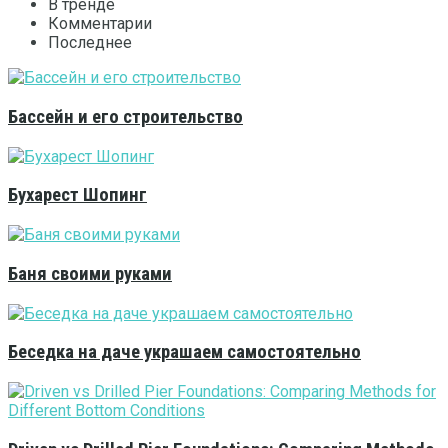
В тренде
Комментарии
Последнее
Бассейн и его строительство
Бухарест Шопинг
Баня своими руками
Беседка на даче украшаем самостоятельно