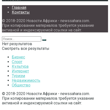
Главная
Контакты
© 2018-2020 Новости Африки - newssahara.com.
При копировании материалов требуется указание
активной и индексируемой ссылки на сайт.
Нет результатов
Смотреть все результаты
Бизнес
Спорт
Культура
Интернет
Туризм
Недвижимость
Общество
© 2018-2020 Новости Африки - newssahara.com.
При копировании материалов требуется указание
активной и индексируемой ссылки на сайт.