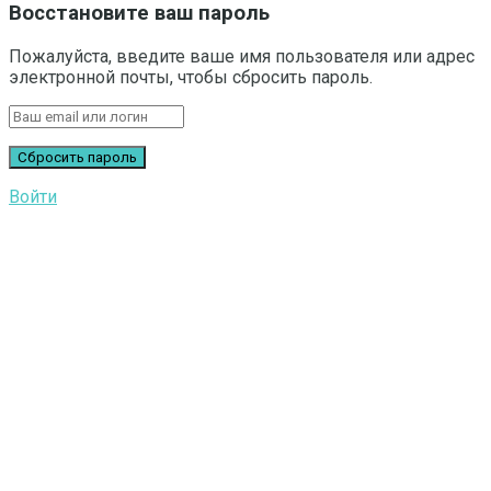
Восстановите ваш пароль
Пожалуйста, введите ваше имя пользователя или адрес
электронной почты, чтобы сбросить пароль.
Войти