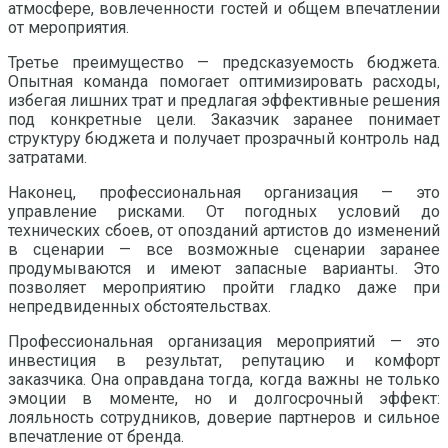
атмосфере, вовлеченности гостей и общем впечатлении
от мероприятия.
Третье преимущество — предсказуемость бюджета.
Опытная команда помогает оптимизировать расходы,
избегая лишних трат и предлагая эффективные решения
под конкретные цели. Заказчик заранее понимает
структуру бюджета и получает прозрачный контроль над
затратами.
Наконец, профессиональная организация — это
управление рисками. От погодных условий до
технических сбоев, от опозданий артистов до изменений
в сценарии — все возможные сценарии заранее
продумываются и имеют запасные варианты. Это
позволяет мероприятию пройти гладко даже при
непредвиденных обстоятельствах.
Профессиональная организация мероприятий — это
инвестиция в результат, репутацию и комфорт
заказчика. Она оправдана тогда, когда важны не только
эмоции в моменте, но и долгосрочный эффект:
лояльность сотрудников, доверие партнеров и сильное
впечатление от бренда.