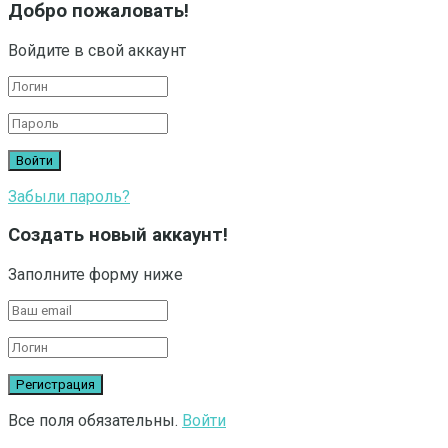
Добро пожаловать!
Войдите в свой аккаунт
Забыли пароль?
Создать новый аккаунт!
Заполните форму ниже
Все поля обязательны.
Войти