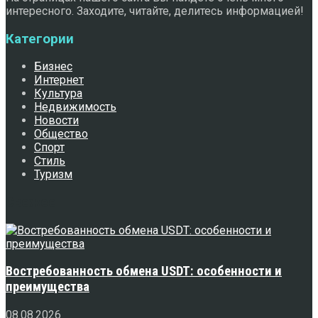
интересного. Заходите, читайте, делитесь информацией!
Категории
Бизнес
Интернет
Культура
Недвижимость
Новости
Общество
Спорт
Стиль
Туризм
Свежее
Востребованность обмена USDT: особенности и
преимущества
08.08.2026