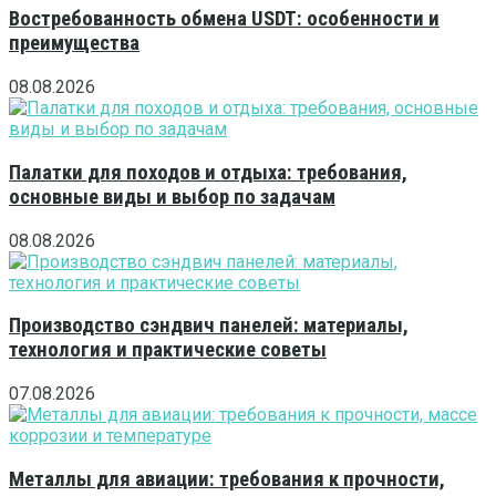
Востребованность обмена USDT: особенности и
преимущества
08.08.2026
Палатки для походов и отдыха: требования,
основные виды и выбор по задачам
08.08.2026
Производство сэндвич панелей: материалы,
технология и практические советы
07.08.2026
Металлы для авиации: требования к прочности,