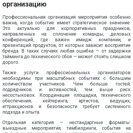
организацию
Профессиональная организация мероприятия особенно
важна, когда событие имеет стратегическое значение.
Это актуально для корпоративных праздников,
направленных на сплочение команды, деловых
конференций, где важен имидж компании, и
презентаций продуктов, от которых зависит восприятие
бренда. В таких случаях любая ошибка — от задержки
тайминга до технического сбоя — может стоить слишком
дорого.
Также услуги профессиональных организаторов
необходимы при масштабных событиях с большим
количеством участников. Чем больше гостей,
подрядчиков и активностей, тем выше риск
несостыковок. Координация площадки, технического
обеспечения, кейтеринга, артистов, ведущих,
аттракционов и безопасности требует системного
подхода и опыта.
Отдельная категория — нестандартные форматы:
выездные мероприятия, тимбилдинги, события на