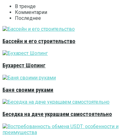
В тренде
Комментарии
Последнее
Бассейн и его строительство
Бухарест Шопинг
Баня своими руками
Беседка на даче украшаем самостоятельно