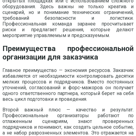
открытых площадках или с использованием сложного
оборудования. Здесь важны не только креатив и
сценарий, но и понимание технических ограничений,
требований безопасности и логистики.
Профессиональная команда заранее просчитывает
риски и предлагает решения, которые делают
мероприятие управляемым и предсказуемым.
Преимущества профессиональной
организации для заказчика
Главное преимущество — экономия ресурсов. Заказчик
избавляется от необходимости контролировать десятки
мелких процессов и подрядчиков. Вместо постоянных
уточнений, согласований и форс-мажоров он получает
одного ответственного партнера, который берет на себя
весь цикл подготовки и проведения.
Второй важный плюс — качество и результат.
Профессиональные организаторы работают по
отлаженным сценариям, знают проверенных
подрядчиков и понимают, как создать цельное событие,
а не набор разрозненных элементов. Это отражается на