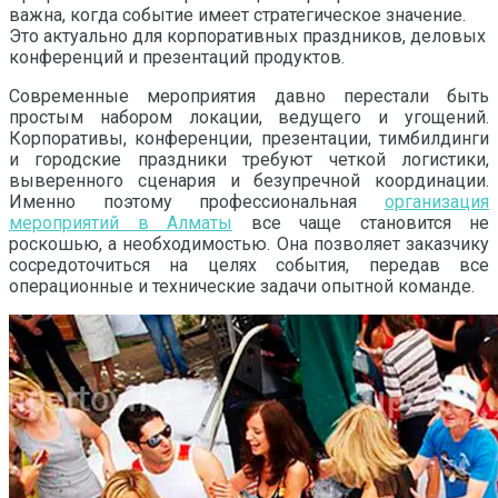
важна, когда событие имеет стратегическое значение.
Это актуально для корпоративных праздников, деловых
конференций и презентаций продуктов.
Современные мероприятия давно перестали быть
простым набором локации, ведущего и угощений.
Корпоративы, конференции, презентации, тимбилдинги
и городские праздники требуют четкой логистики,
выверенного сценария и безупречной координации.
Именно поэтому профессиональная
организация
мероприятий в Алматы
все чаще становится не
роскошью, а необходимостью. Она позволяет заказчику
сосредоточиться на целях события, передав все
операционные и технические задачи опытной команде.