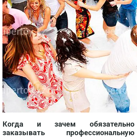
Когда и зачем обязательно
заказывать профессиональную