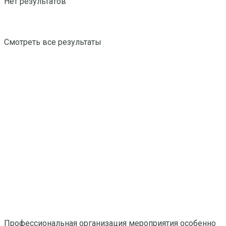
Нет результатов
Смотреть все результаты
Профессиональная организация мероприятия особенно