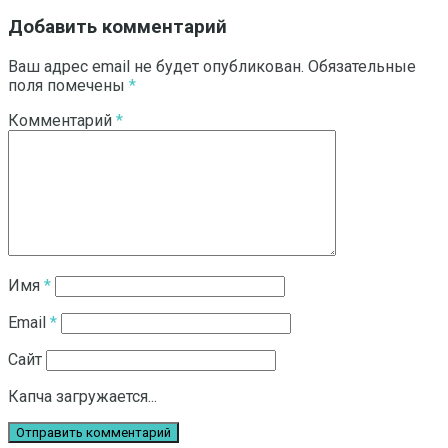
Добавить комментарий
Ваш адрес email не будет опубликован.
Обязательные
поля помечены
*
Комментарий
*
Имя
*
Email
*
Сайт
Капча загружается...